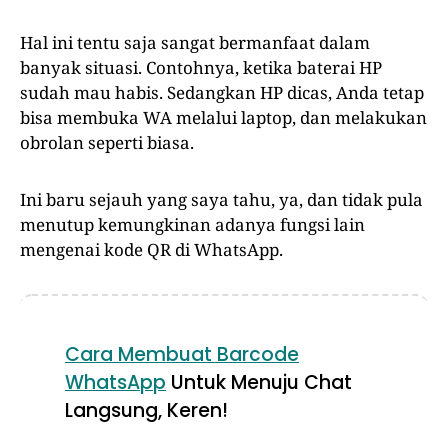
Hal ini tentu saja sangat bermanfaat dalam
banyak situasi. Contohnya, ketika baterai HP
sudah mau habis. Sedangkan HP dicas, Anda tetap
bisa membuka WA melalui laptop, dan melakukan
obrolan seperti biasa.
Ini baru sejauh yang saya tahu, ya, dan tidak pula
menutup kemungkinan adanya fungsi lain
mengenai kode QR di WhatsApp.
Cara Membuat Barcode
WhatsApp
Untuk Menuju Chat
Langsung, Keren!