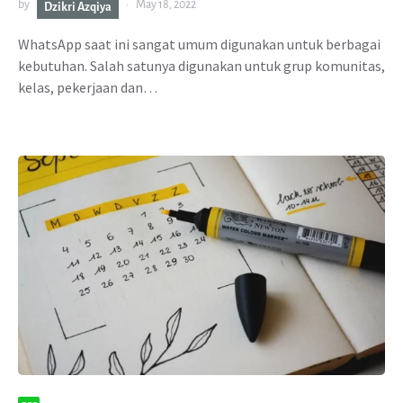
by
May 18, 2022
Dzikri Azqiya
WhatsApp saat ini sangat umum digunakan untuk berbagai
kebutuhan. Salah satunya digunakan untuk grup komunitas,
kelas, pekerjaan dan…