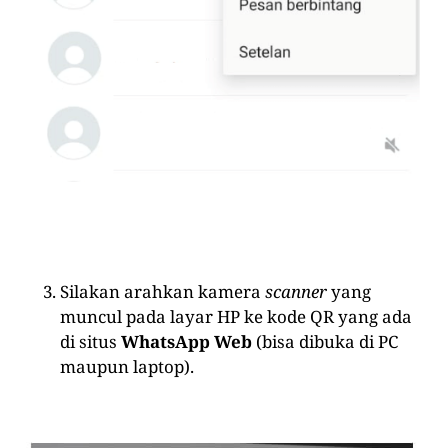
Silakan arahkan kamera
scanner
yang
muncul pada layar HP ke kode QR yang ada
di situs
WhatsApp Web
(bisa dibuka di PC
maupun laptop).