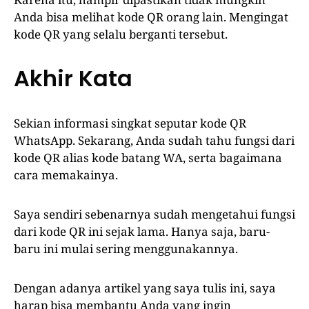
Anda bisa melihat kode QR orang lain. Mengingat
kode QR yang selalu berganti tersebut.
Akhir Kata
Sekian informasi singkat seputar kode QR
WhatsApp. Sekarang, Anda sudah tahu fungsi dari
kode QR alias kode batang WA, serta bagaimana
cara memakainya.
Saya sendiri sebenarnya sudah mengetahui fungsi
dari kode QR ini sejak lama. Hanya saja, baru-
baru ini mulai sering menggunakannya.
Dengan adanya artikel yang saya tulis ini, saya
harap bisa membantu Anda yang ingin