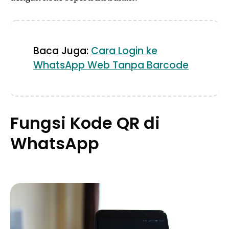
Baca Juga:
Cara Login ke
WhatsApp Web Tanpa Barcode
Fungsi Kode QR di
WhatsApp