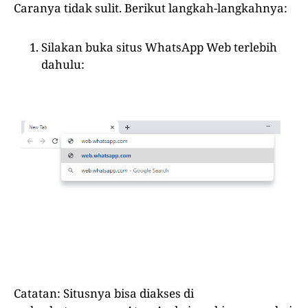
Caranya tidak sulit. Berikut langkah-langkahnya:
Silakan buka situs WhatsApp Web terlebih
dahulu:
Catatan: Situsnya bisa diakses di