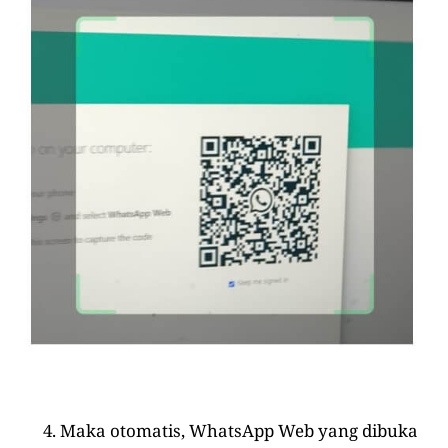
Maka otomatis, WhatsApp Web yang dibuka