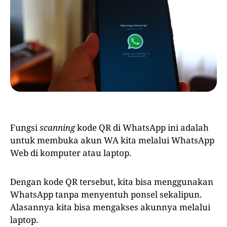
Fungsi
scanning
kode QR di WhatsApp ini adalah
untuk membuka akun WA kita melalui WhatsApp
Web di komputer atau laptop.
Dengan kode QR tersebut, kita bisa menggunakan
WhatsApp tanpa menyentuh ponsel sekalipun.
Alasannya kita bisa mengakses akunnya melalui
laptop.