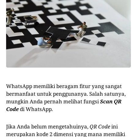
WhatsApp memiliki beragam fitur yang sangat
bermanfaat untuk penggunanya. Salah satunya,
mungkin Anda pernah melihat fungsi
Scan
QR
Code
di WhatsApp.
Jika Anda belum mengetahuinya,
QR Code
ini
merupakan kode 2 dimensi yang mana memiliki