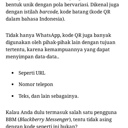
bentuk unik dengan pola bervariasi. Dikenal juga
dengan istilah
barcode,
kode batang (kode QR
dalam bahasa Indonesia).
Tidak hanya WhatsApp, kode QR juga banyak
digunakan oleh pihak-pihak lain dengan tujuan
tertentu, karena kemampuannya yang dapat
menyimpan data-data..
Seperti URL
Nomor telepon
Teks, dan lain sebagainya.
Kalau Anda dulu termasuk salah satu pengguna
BBM (
Blackberry Messenger
), tentu tidak asing
dengan kode seperti ini bukan?