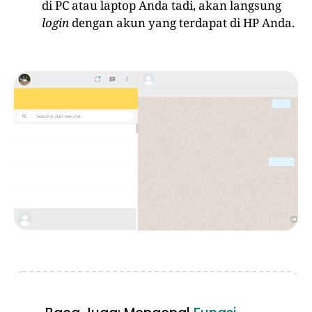
di PC atau laptop Anda tadi, akan langsung
login
dengan akun yang terdapat di HP Anda.