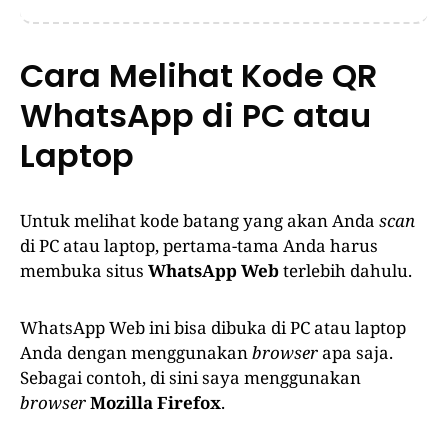
Cara Melihat Kode QR
WhatsApp di PC atau
Laptop
Untuk melihat kode batang yang akan Anda
scan
di PC atau laptop, pertama-tama Anda harus
membuka situs
WhatsApp Web
terlebih dahulu.
WhatsApp Web ini bisa dibuka di PC atau laptop
Anda dengan menggunakan
browser
apa saja.
Sebagai contoh, di sini saya menggunakan
browser
Mozilla Firefox
.