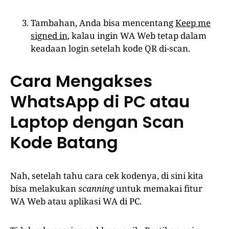
Tambahan, Anda bisa mencentang
Keep me
signed in
, kalau ingin WA Web tetap dalam
keadaan login setelah kode QR di-scan.
Cara Mengakses
WhatsApp di PC atau
Laptop dengan Scan
Kode Batang
Nah, setelah tahu cara cek kodenya, di sini kita
bisa melakukan
scanning
untuk memakai fitur
WA Web atau aplikasi WA di PC.