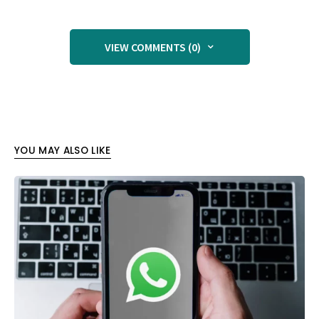
VIEW COMMENTS (0)
YOU MAY ALSO LIKE