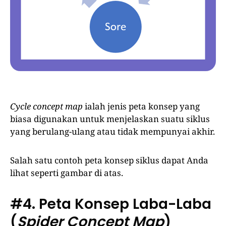
Cycle concept map
ialah jenis peta konsep yang
biasa digunakan untuk menjelaskan suatu siklus
yang berulang-ulang atau tidak mempunyai akhir.
Salah satu contoh peta konsep siklus dapat Anda
lihat seperti gambar di atas.
#4.
Peta Konsep Laba-Laba
(
Spider Concept Map
)