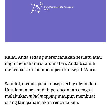
Kalau Anda sedang merencanakan sesuatu atau
ingin memahami suatu materi, Anda bisa nih
mencoba cara membuat peta konsep di Word.
Saat ini, metode peta konsep sering digunakan.
Untuk mempermudah perencanaan dengan
melakukan
mind mapping
maupun membuat
orang lain paham akan rencana kita.