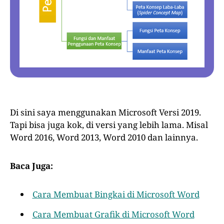
Di sini saya menggunakan Microsoft Versi 2019.
Tapi bisa juga kok, di versi yang lebih lama. Misal
Word 2016, Word 2013, Word 2010 dan lainnya.
Baca Juga:
Cara Membuat Bingkai di Microsoft Word
Cara Membuat Grafik di Microsoft Word