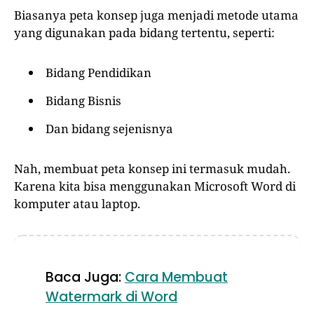
Biasanya peta konsep juga menjadi metode utama
yang digunakan pada bidang tertentu, seperti:
Bidang Pendidikan
Bidang Bisnis
Dan bidang sejenisnya
Nah, membuat peta konsep ini termasuk mudah.
Karena kita bisa menggunakan Microsoft Word di
komputer atau laptop.
Baca Juga:
Cara Membuat
Watermark di Word