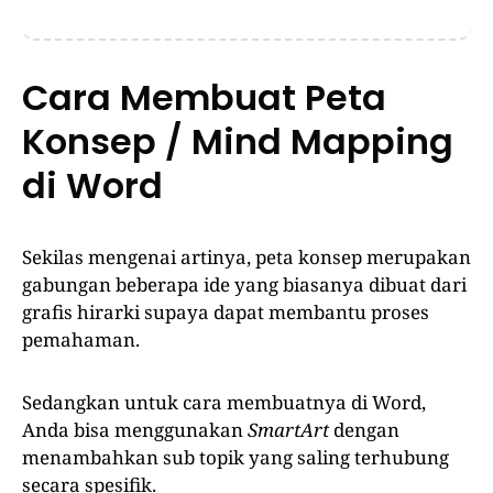
Cara Membuat Peta
Konsep / Mind Mapping
di Word
Sekilas mengenai artinya, peta konsep merupakan
gabungan beberapa ide yang biasanya dibuat dari
grafis hirarki supaya dapat membantu proses
pemahaman.
Sedangkan untuk cara membuatnya di Word,
Anda bisa menggunakan
SmartArt
dengan
menambahkan sub topik yang saling terhubung
secara spesifik.