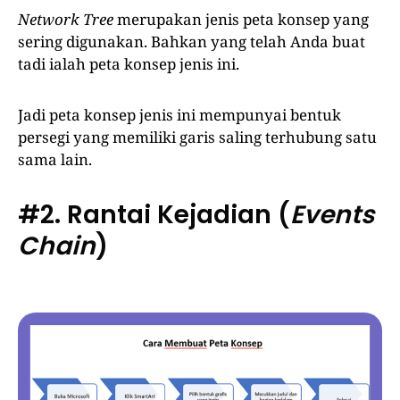
Network Tree
merupakan jenis peta konsep yang
sering digunakan. Bahkan yang telah Anda buat
tadi ialah peta konsep jenis ini.
Jadi peta konsep jenis ini mempunyai bentuk
persegi yang memiliki garis saling terhubung satu
sama lain.
#2. Rantai Kejadian (
Events
Chain
)