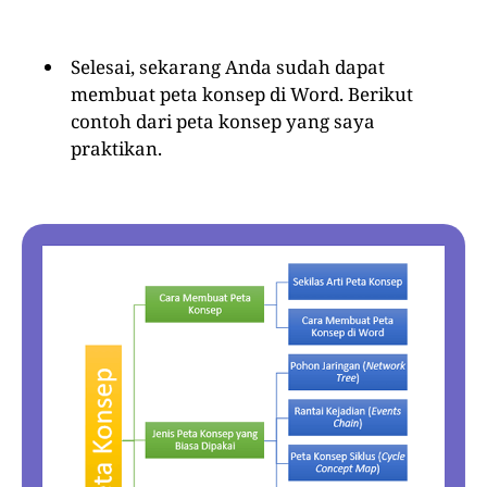
Selesai, sekarang Anda sudah dapat
membuat peta konsep di Word. Berikut
contoh dari peta konsep yang saya
praktikan.