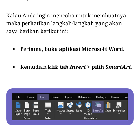
Kalau Anda ingin mencoba untuk membuatnya,
maka perhatikan langkah-langkah yang akan
saya berikan berikut ini:
Pertama,
buka aplikasi Microsoft Word.
Kemudian
klik tab
Insert
> pilih
SmartArt
.