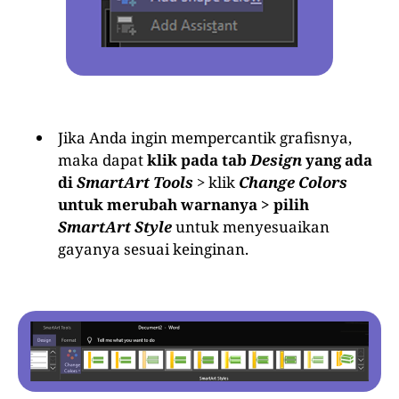
Jika Anda ingin mempercantik grafisnya,
maka dapat
klik pada tab
Design
yang ada
di
SmartArt Tools
> klik
Change Colors
untuk merubah warnanya > pilih
SmartArt Style
untuk menyesuaikan
gayanya sesuai keinginan.