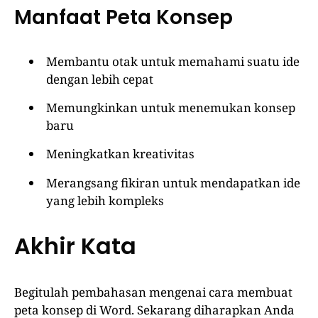
Manfaat Peta Konsep
Membantu otak untuk memahami suatu ide
dengan lebih cepat
Memungkinkan untuk menemukan konsep
baru
Meningkatkan kreativitas
Merangsang fikiran untuk mendapatkan ide
yang lebih kompleks
Akhir Kata
Begitulah pembahasan mengenai cara membuat
peta konsep di Word. Sekarang diharapkan Anda