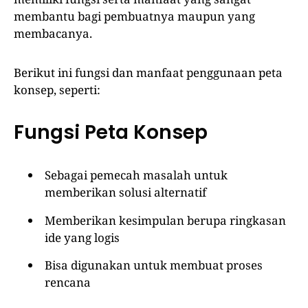
membantu bagi pembuatnya maupun yang
membacanya.
Berikut ini fungsi dan manfaat penggunaan peta
konsep, seperti:
Fungsi Peta Konsep
Sebagai pemecah masalah untuk
memberikan solusi alternatif
Memberikan kesimpulan berupa ringkasan
ide yang logis
Bisa digunakan untuk membuat proses
rencana