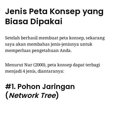
Jenis Peta Konsep yang
Biasa Dipakai
Setelah berhasil membuat peta konsep, sekarang
saya akan membahas jenis-jenisnya untuk
memperluas pengetahuan Anda.
Menurut Nur (2000), peta konsep dapat terbagi
menjadi 4 jenis, diantaranya:
#1.
Pohon Jaringan
(
Network Tree
)