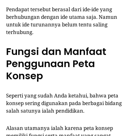
Pendapat tersebut berasal dari ide-ide yang
berhubungan dengan ide utama saja. Namun
untuk ide turunannya belum tentu saling
terhubung.
Fungsi dan Manfaat
Penggunaan Peta
Konsep
Seperti yang sudah Anda ketahui, bahwa peta
konsep sering digunakan pada berbagai bidang
salah satunya ialah pendidikan.
Alasan utamanya ialah karena peta konsep
memiliki fungsi serta manfaat yang sangat