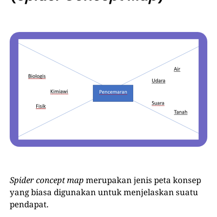
Spider concept map
merupakan jenis peta konsep
yang biasa digunakan untuk menjelaskan suatu
pendapat.