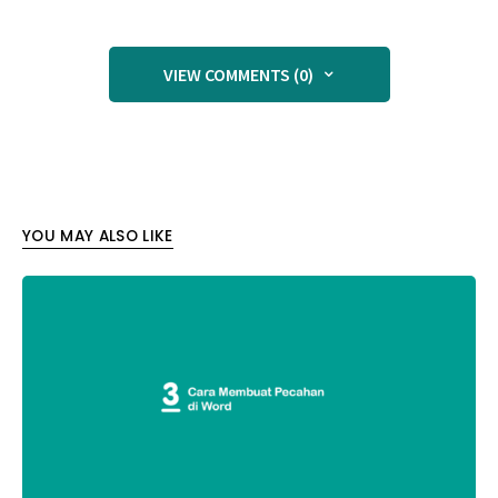
VIEW COMMENTS (0)
YOU MAY ALSO LIKE