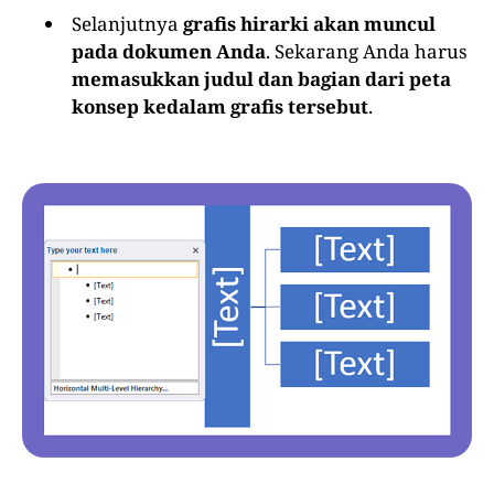
Selanjutnya
grafis hirarki akan muncul
pada dokumen Anda
. Sekarang Anda harus
memasukkan judul dan bagian dari peta
konsep kedalam grafis tersebut
.