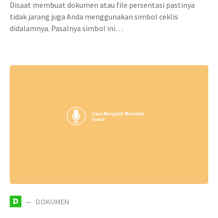
Disaat membuat dokumen atau file persentasi pastinya
tidak jarang juga Anda menggunakan simbol ceklis
didalamnya. Pasalnya simbol ini…
D
DOKUMEN