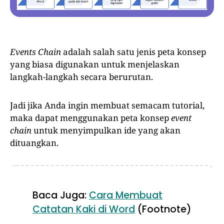
Events Chain
adalah salah satu jenis peta konsep
yang biasa digunakan untuk menjelaskan
langkah-langkah secara berurutan.
Jadi jika Anda ingin membuat semacam tutorial,
maka dapat menggunakan peta konsep
event
chain
untuk menyimpulkan ide yang akan
dituangkan.
Baca Juga:
Cara Membuat
Catatan Kaki di Word
(Footnote)