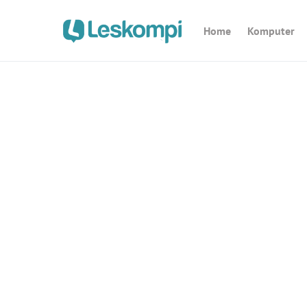
Home
Komputer