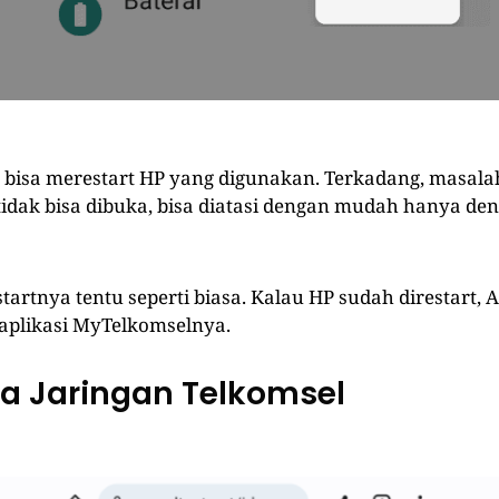
bisa merestart HP yang digunakan. Terkadang, masala
idak bisa dibuka, bisa diatasi dengan mudah hanya de
tartnya tentu seperti biasa. Kalau HP sudah direstart, 
aplikasi MyTelkomselnya.
ksa Jaringan Telkomsel