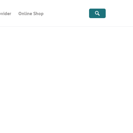
ovider
Online Shop