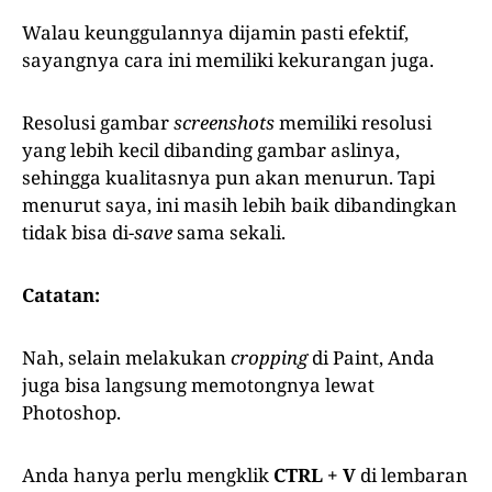
Walau keunggulannya dijamin pasti efektif,
sayangnya cara ini memiliki kekurangan juga.
Resolusi gambar
screenshots
memiliki resolusi
yang lebih kecil dibanding gambar aslinya,
sehingga kualitasnya pun akan menurun. Tapi
menurut saya, ini masih lebih baik dibandingkan
tidak bisa di-
save
sama sekali.
Catatan:
Nah, selain melakukan
cropping
di Paint, Anda
juga bisa langsung memotongnya lewat
Photoshop.
Anda hanya perlu mengklik
CTRL + V
di lembaran