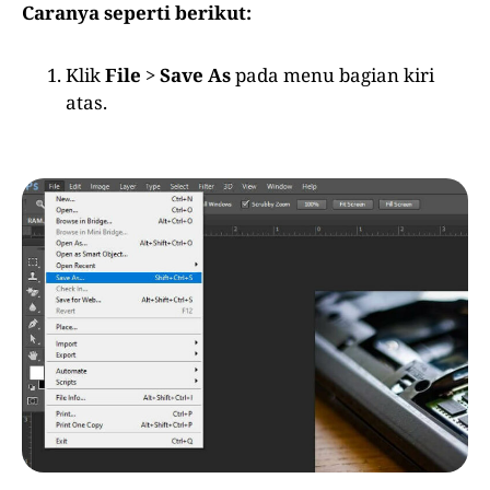
Caranya seperti berikut:
Klik
File
>
Save As
pada menu bagian kiri
atas.