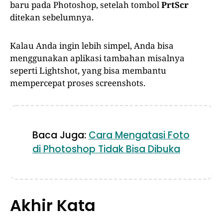
baru pada Photoshop, setelah tombol
PrtScr
ditekan sebelumnya.
Kalau Anda ingin lebih simpel, Anda bisa
menggunakan aplikasi tambahan misalnya
seperti Lightshot, yang bisa membantu
mempercepat proses screenshots.
Baca Juga:
Cara Mengatasi Foto
di Photoshop Tidak Bisa Dibuka
Akhir Kata