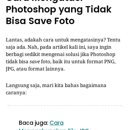
Photoshop yang Tidak
Bisa Save Foto
Lantas, adakah cara untuk mengatasinya? Tentu
saja ada. Nah, pada artikel kali ini, saya ingin
berbagi sedikit mengenai solusi jika Photoshop
tidak bisa
save
foto, baik itu untuk format PNG,
JPG, atau format lainnya.
Langsung saja, mari kita bahas bagaimana
caranya:
Baca juga:
Cara