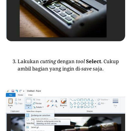
Lakukan
cutting
dengan
tool
Select
. Cukup
ambil bagian yang ingin di-
save
saja.