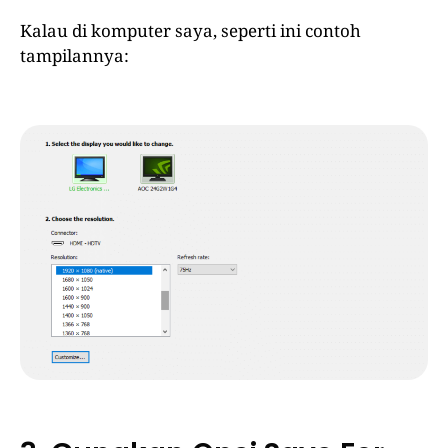
Kalau di komputer saya, seperti ini contoh
tampilannya: