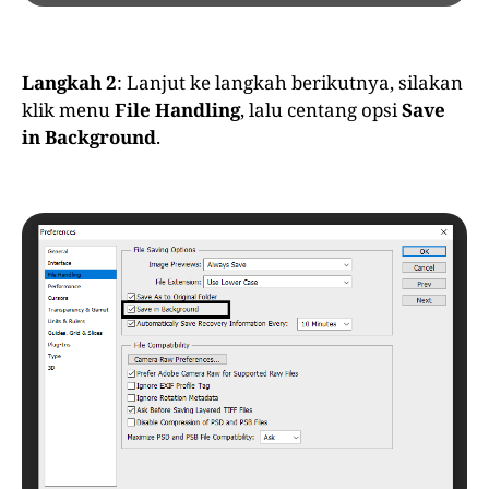
Langkah 2
: Lanjut ke langkah berikutnya, silakan
klik menu
File Handling
, lalu centang opsi
Save
in Background
.