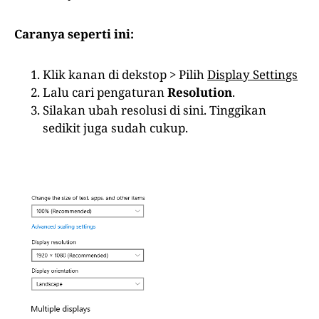
Caranya seperti ini:
Klik kanan di dekstop > Pilih
Display Settings
Lalu cari pengaturan
Resolution
.
Silakan ubah resolusi di sini. Tinggikan
sedikit juga sudah cukup.