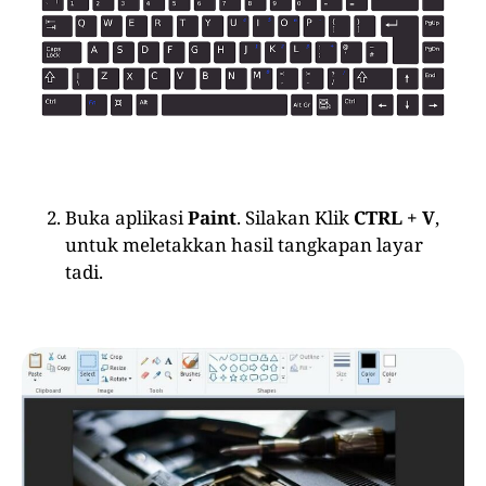
Buka aplikasi
Paint
. Silakan Klik
CTRL + V
,
untuk meletakkan hasil tangkapan layar
tadi.