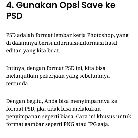
4. Gunakan Opsi Save ke
PSD
PSD adalah format lembar kerja Photoshop, yang
di dalamnya berisi informasi-informasi hasil
editan yang kita buat.
Intinya, dengan format PSD ini, kita bisa
melanjutkan pekerjaan yang sebelumnya
tertunda.
Dengan begitu, Anda bisa menyimpannya ke
format PSD, jika tidak bisa melakukan
penyimpanan seperti biasa. Cara ini khusus untuk
format gambar seperti PNG atau JPG saja.