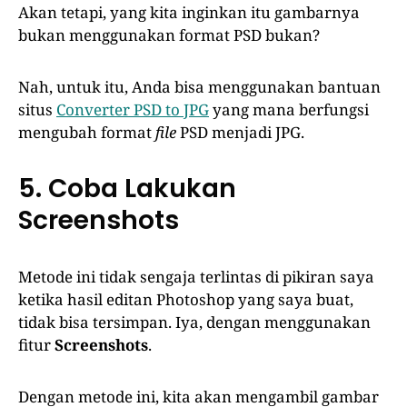
Akan tetapi, yang kita inginkan itu gambarnya
bukan menggunakan format PSD bukan?
Nah, untuk itu, Anda bisa menggunakan bantuan
situs
Converter PSD to JPG
yang mana berfungsi
mengubah format
file
PSD menjadi JPG.
5. Coba Lakukan
Screenshots
Metode ini tidak sengaja terlintas di pikiran saya
ketika hasil editan Photoshop yang saya buat,
tidak bisa tersimpan. Iya, dengan menggunakan
fitur
Screenshots
.
Dengan metode ini, kita akan mengambil gambar