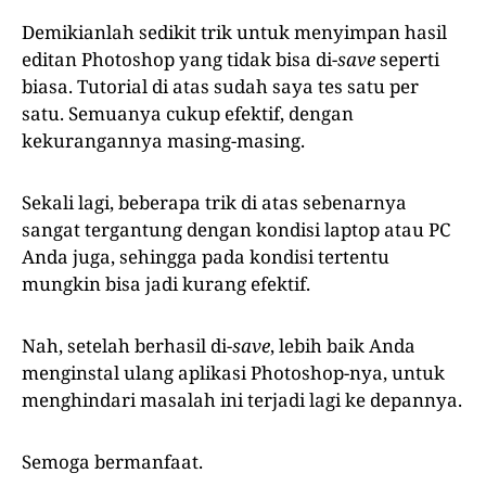
Demikianlah sedikit trik untuk menyimpan hasil
editan Photoshop yang tidak bisa di-
save
seperti
biasa. Tutorial di atas sudah saya tes satu per
satu. Semuanya cukup efektif, dengan
kekurangannya masing-masing.
Sekali lagi, beberapa trik di atas sebenarnya
sangat tergantung dengan kondisi laptop atau PC
Anda juga, sehingga pada kondisi tertentu
mungkin bisa jadi kurang efektif.
Nah, setelah berhasil di-
save
, lebih baik Anda
menginstal ulang aplikasi Photoshop-nya, untuk
menghindari masalah ini terjadi lagi ke depannya.
Semoga bermanfaat.