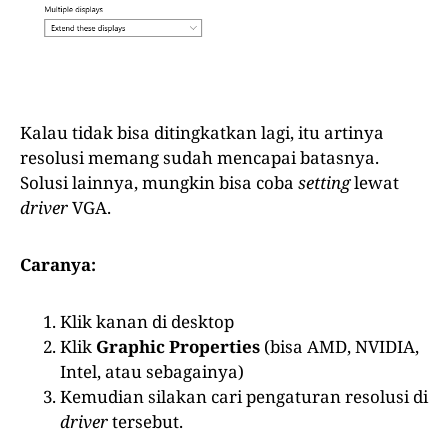
Kalau tidak bisa ditingkatkan lagi, itu artinya
resolusi memang sudah mencapai batasnya.
Solusi lainnya, mungkin bisa coba
setting
lewat
driver
VGA.
Caranya:
Klik kanan di desktop
Klik
Graphic Properties
(bisa AMD, NVIDIA,
Intel, atau sebagainya)
Kemudian silakan cari pengaturan resolusi di
driver
tersebut.