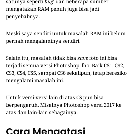
satunya seperti
bug
, dan beberapa sumber
mengatakan RAM penuh juga bisa jadi
penyebabnya.
Meski saya sendiri untuk masalah RAM ini belum
pernah mengalaminya sendiri.
Selain itu, masalah tidak bisa
save
foto ini bisa
terjadi semua versi Photoshop, lho. Baik CS1, CS2,
CS3, CS4, CS5, sampai CS6 sekalipun, tetap beresiko
mengalami masalah ini.
Untuk versi-versi lain di atas CS pun bisa
berpengaruh. Misalnya Photoshop versi 2017 ke
atas dan lain-lain sebagainya.
Cara Mengatasi