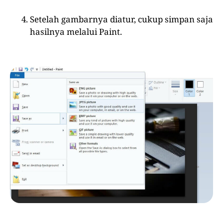
Setelah gambarnya diatur, cukup simpan saja
hasilnya melalui Paint.