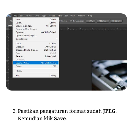
Pastikan pengaturan format sudah
JPEG
.
Kemudian klik
Save
.