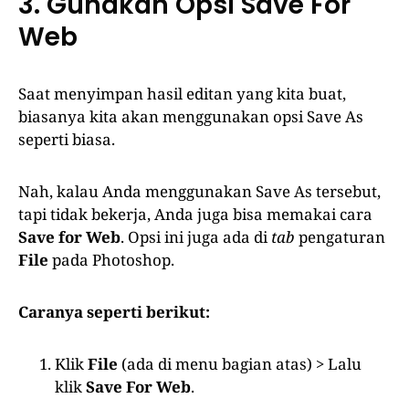
3. Gunakan Opsi Save For
Web
Saat menyimpan hasil editan yang kita buat,
biasanya kita akan menggunakan opsi Save As
seperti biasa.
Nah, kalau Anda menggunakan Save As tersebut,
tapi tidak bekerja, Anda juga bisa memakai cara
Save for Web
. Opsi ini juga ada di
tab
pengaturan
File
pada Photoshop.
Caranya seperti berikut:
Klik
File
(ada di menu bagian atas) > Lalu
klik
Save For Web
.