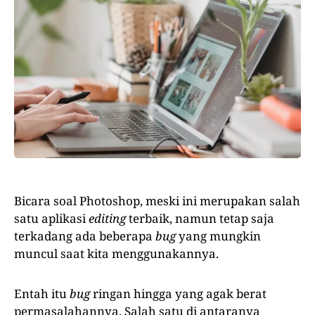
Bicara soal Photoshop, meski ini merupakan salah
satu aplikasi
editing
terbaik, namun tetap saja
terkadang ada beberapa
bug
yang mungkin
muncul saat kita menggunakannya.
Entah itu
bug
ringan hingga yang agak berat
permasalahannya. Salah satu di antaranya