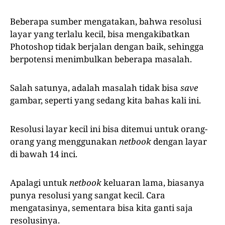
Beberapa sumber mengatakan, bahwa resolusi
layar yang terlalu kecil, bisa mengakibatkan
Photoshop tidak berjalan dengan baik, sehingga
berpotensi menimbulkan beberapa masalah.
Salah satunya, adalah masalah tidak bisa
save
gambar, seperti yang sedang kita bahas kali ini.
Resolusi layar kecil ini bisa ditemui untuk orang-
orang yang menggunakan
netbook
dengan layar
di bawah 14 inci.
Apalagi untuk
netbook
keluaran lama, biasanya
punya resolusi yang sangat kecil. Cara
mengatasinya, sementara bisa kita ganti saja
resolusinya.