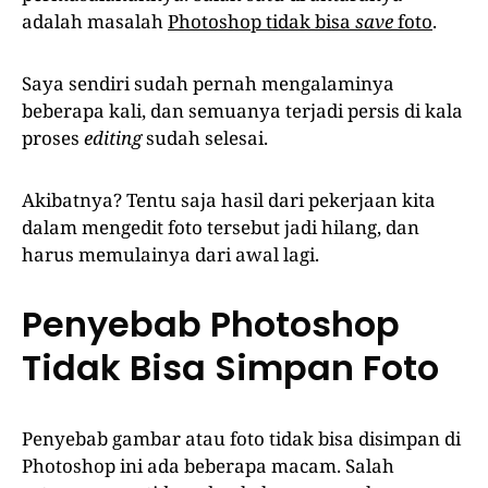
adalah masalah
Photoshop tidak bisa
save
foto
.
Saya sendiri sudah pernah mengalaminya
beberapa kali, dan semuanya terjadi persis di kala
proses
editing
sudah selesai.
Akibatnya? Tentu saja hasil dari pekerjaan kita
dalam mengedit foto tersebut jadi hilang, dan
harus memulainya dari awal lagi.
Penyebab Photoshop
Tidak Bisa Simpan Foto
Penyebab gambar atau foto tidak bisa disimpan di
Photoshop ini ada beberapa macam. Salah