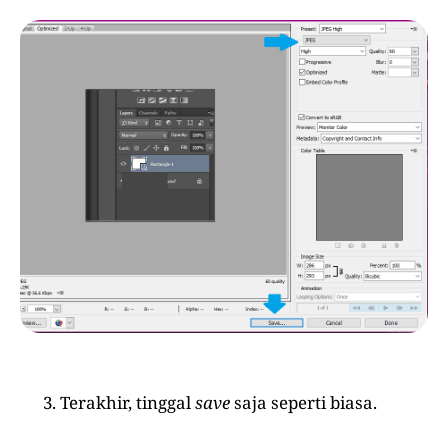
Terakhir, tinggal
save
saja seperti biasa.