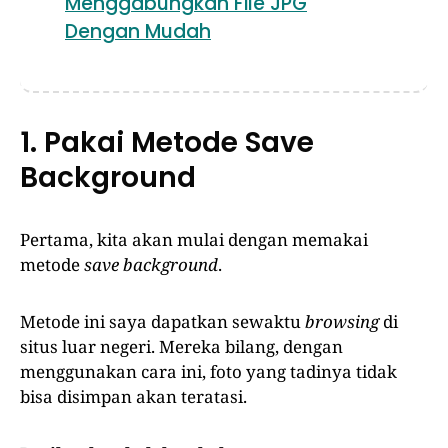
Menggabungkan File JPG
Dengan Mudah
1. Pakai Metode Save
Background
Pertama, kita akan mulai dengan memakai
metode
save background
.
Metode ini saya dapatkan sewaktu
browsing
di
situs luar negeri. Mereka bilang, dengan
menggunakan cara ini, foto yang tadinya tidak
bisa disimpan akan teratasi.