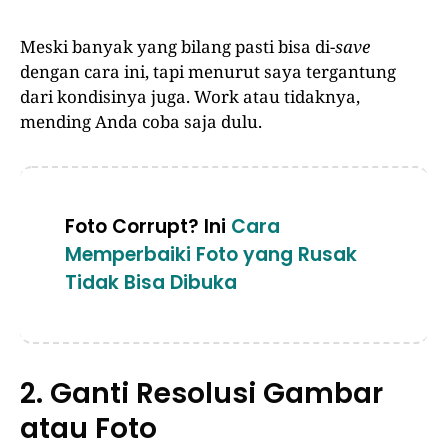
Meski banyak yang bilang pasti bisa di-
save
dengan cara ini, tapi menurut saya tergantung
dari kondisinya juga. Work atau tidaknya,
mending Anda coba saja dulu.
Foto Corrupt? Ini
Cara
Memperbaiki Foto yang Rusak
Tidak Bisa Dibuka
2. Ganti Resolusi Gambar
atau Foto