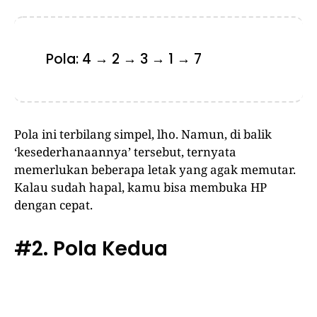
Pola: 4 → 2 → 3 → 1 → 7
Pola ini terbilang simpel, lho. Namun, di balik
‘kesederhanaannya’ tersebut, ternyata
memerlukan beberapa letak yang agak memutar.
Kalau sudah hapal, kamu bisa membuka HP
dengan cepat.
#2. Pola Kedua