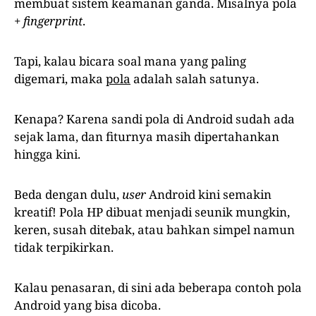
membuat sistem keamanan ganda. Misalnya pola
+
fingerprint
.
Tapi, kalau bicara soal mana yang paling
digemari, maka
pola
adalah salah satunya.
Kenapa? Karena sandi pola di Android sudah ada
sejak lama, dan fiturnya masih dipertahankan
hingga kini.
Beda dengan dulu,
user
Android kini semakin
kreatif! Pola HP dibuat menjadi seunik mungkin,
keren, susah ditebak, atau bahkan simpel namun
tidak terpikirkan.
Kalau penasaran, di sini ada beberapa contoh pola
Android yang bisa dicoba.