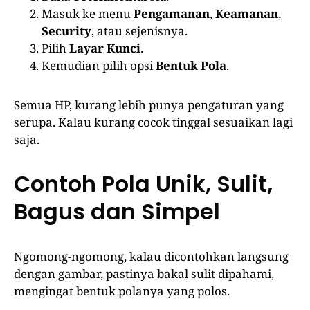
Masuk ke menu
Pengamanan
,
Keamanan
,
Security
, atau sejenisnya.
Pilih
Layar Kunci
.
Kemudian pilih opsi
Bentuk Pola
.
Semua HP, kurang lebih punya pengaturan yang
serupa. Kalau kurang cocok tinggal sesuaikan lagi
saja.
Contoh Pola Unik, Sulit,
Bagus dan Simpel
Ngomong-ngomong, kalau dicontohkan langsung
dengan gambar, pastinya bakal sulit dipahami,
mengingat bentuk polanya yang polos.