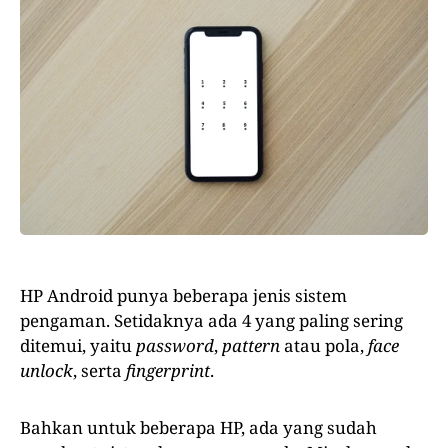
HP Android punya beberapa jenis sistem
pengaman. Setidaknya ada 4 yang paling sering
ditemui, yaitu
password
,
pattern
atau pola,
face
unlock
, serta
fingerprint
.
Bahkan untuk beberapa HP, ada yang sudah