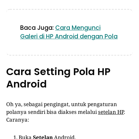
Baca Juga:
Cara Mengunci
Galeri di HP Android dengan Pola
Cara Setting Pola HP
Android
Oh ya, sebagai pengingat, untuk pengaturan
polanya sendiri bisa diakses melalui
setelan HP
.
Caranya:
Buka
Setelan
Android.