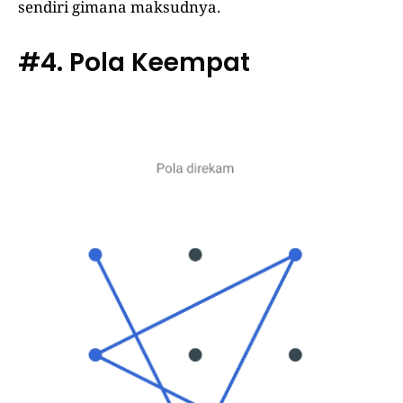
sendiri gimana maksudnya.
#4. Pola Keempat