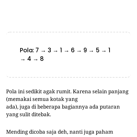
Pola: 7 → 3 → 1 → 6 → 9 → 5 → 1
→ 4 → 8
Pola ini sedikit agak rumit. Karena selain panjang
(memakai semua kotak yang
ada), juga di beberapa bagiannya ada putaran
yang sulit ditebak.
Mending dicoba saja deh, nanti juga paham