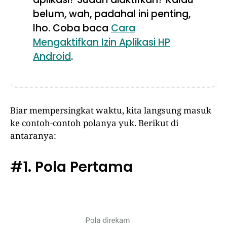
belum, wah, padahal ini penting,
lho. Coba baca
Cara
Mengaktifkan Izin Aplikasi HP
Android
.
Biar mempersingkat waktu, kita langsung masuk
ke contoh-contoh polanya yuk. Berikut di
antaranya:
#1. Pola Pertama