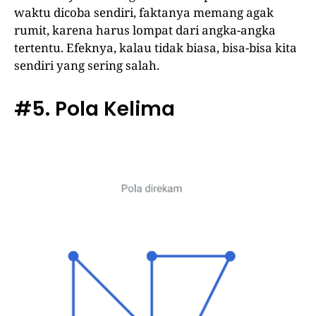
waktu dicoba sendiri, faktanya memang agak
rumit, karena harus lompat dari angka-angka
tertentu. Efeknya, kalau tidak biasa, bisa-bisa kita
sendiri yang sering salah.
#5. Pola Kelima