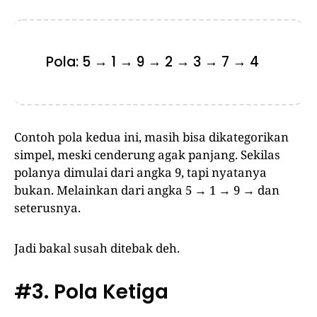
Pola: 5 → 1 → 9 → 2 → 3 → 7 → 4
Contoh pola kedua ini, masih bisa dikategorikan
simpel, meski cenderung agak panjang. Sekilas
polanya dimulai dari angka 9, tapi nyatanya
bukan. Melainkan dari angka 5 → 1 → 9 → dan
seterusnya.
Jadi bakal susah ditebak deh.
#3. Pola Ketiga