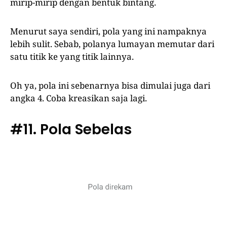
mirip-mirip dengan bentuk bintang.
Menurut saya sendiri, pola yang ini nampaknya
lebih sulit. Sebab, polanya lumayan memutar dari
satu titik ke yang titik lainnya.
Oh ya, pola ini sebenarnya bisa dimulai juga dari
angka 4. Coba kreasikan saja lagi.
#11. Pola Sebelas