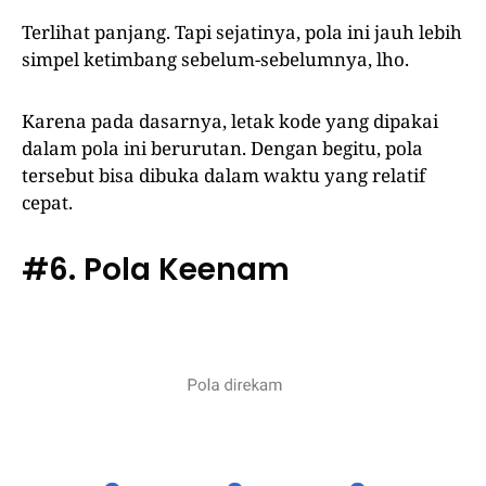
Terlihat panjang. Tapi sejatinya, pola ini jauh lebih
simpel ketimbang sebelum-sebelumnya, lho.
Karena pada dasarnya, letak kode yang dipakai
dalam pola ini berurutan. Dengan begitu, pola
tersebut bisa dibuka dalam waktu yang relatif
cepat.
#6. Pola Keenam