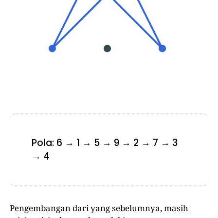
Pola: 6 → 1 → 5 → 9 → 2 → 7 → 3
→ 4
Pengembangan dari yang sebelumnya, masih