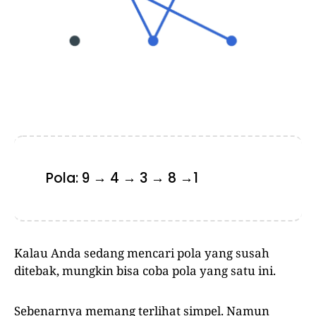
Pola: 9 → 4 → 3 → 8 →1
Kalau Anda sedang mencari pola yang susah
ditebak, mungkin bisa coba pola yang satu ini.
Sebenarnya memang terlihat simpel. Namun