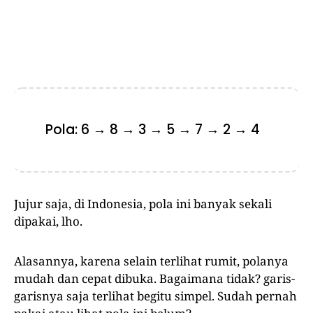
Pola: 6 → 8 → 3 → 5 → 7 → 2 → 4
Jujur saja, di Indonesia, pola ini banyak sekali
dipakai, lho.
Alasannya, karena selain terlihat rumit, polanya
mudah dan cepat dibuka. Bagaimana tidak? garis-
garisnya saja terlihat begitu simpel. Sudah pernah