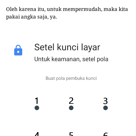
Oleh karena itu, untuk mempermudah, maka kita
pakai angka saja, ya.