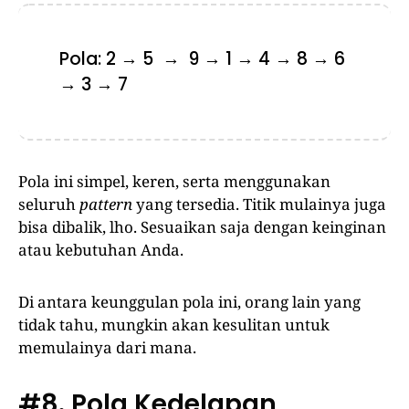
Pola: 2 → 5 → 9 → 1 → 4 → 8 → 6
→ 3 → 7
Pola ini simpel, keren, serta menggunakan
seluruh
pattern
yang tersedia. Titik mulainya juga
bisa dibalik, lho. Sesuaikan saja dengan keinginan
atau kebutuhan Anda.
Di antara keunggulan pola ini, orang lain yang
tidak tahu, mungkin akan kesulitan untuk
memulainya dari mana.
#8. Pola Kedelapan