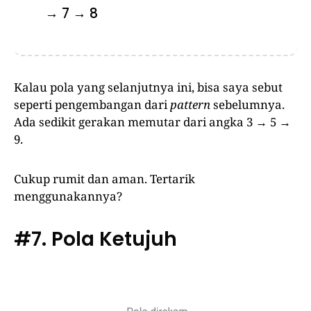
→ 7 → 8
Kalau pola yang selanjutnya ini, bisa saya sebut
seperti pengembangan dari
pattern
sebelumnya.
Ada sedikit gerakan memutar dari angka 3 → 5 →
9.
Cukup rumit dan aman. Tertarik
menggunakannya?
#7. Pola Ketujuh