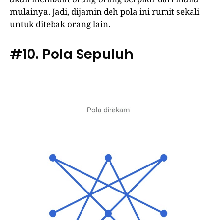
mulainya. Jadi, dijamin deh pola ini rumit sekali
untuk ditebak orang lain.
#10. Pola Sepuluh