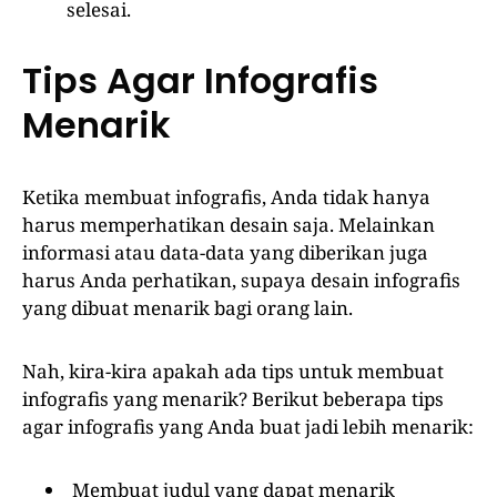
selesai.
Tips Agar Infografis
Menarik
Ketika membuat infografis, Anda tidak hanya
harus memperhatikan desain saja. Melainkan
informasi atau data-data yang diberikan juga
harus Anda perhatikan, supaya desain infografis
yang dibuat menarik bagi orang lain.
Nah, kira-kira apakah ada tips untuk membuat
infografis yang menarik? Berikut beberapa tips
agar infografis yang Anda buat jadi lebih menarik:
Membuat judul yang dapat menarik