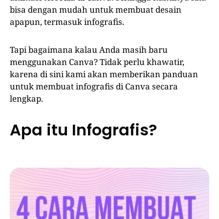
bisa dengan mudah untuk membuat desain
apapun, termasuk infografis.
Tapi bagaimana kalau Anda masih baru
menggunakan Canva? Tidak perlu khawatir,
karena di sini kami akan memberikan panduan
untuk membuat infografis di Canva secara
lengkap.
Apa itu Infografis?