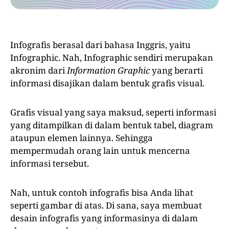
Infografis berasal dari bahasa Inggris, yaitu
Infographic. Nah, Infographic sendiri merupakan
akronim dari
Information Graphic
yang berarti
informasi disajikan dalam bentuk grafis visual.
Grafis visual yang saya maksud, seperti informasi
yang ditampilkan di dalam bentuk tabel, diagram
ataupun elemen lainnya. Sehingga
mempermudah orang lain untuk mencerna
informasi tersebut.
Nah, untuk contoh infografis bisa Anda lihat
seperti gambar di atas. Di sana, saya membuat
desain infografis yang informasinya di dalam