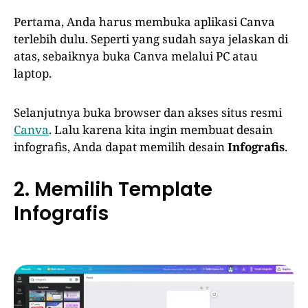
Pertama, Anda harus membuka aplikasi Canva
terlebih dulu. Seperti yang sudah saya jelaskan di
atas, sebaiknya buka Canva melalui PC atau
laptop.
Selanjutnya buka browser dan akses situs resmi
Canva
. Lalu karena kita ingin membuat desain
infografis, Anda dapat memilih desain
Infografis
.
2. Memilih Template
Infografis