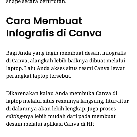
shape secara berurutan.
Cara Membuat
Infografis di Canva
Bagi Anda yang ingin membuat desain infografis
di Canva, alangkah lebih baiknya dibuat melalui
laptop. Lalu Anda akses situs resmi Canva lewat
perangkat laptop tersebut.
Dikarenakan kalau Anda membuka Canva di
laptop melalui situs resminya langsung, fitur-fitur
di dalamnya akan lebih lengkap. Juga proses
editing
-nya lebih mudah dari pada membuat
desain melalui aplikasi Canva di HP.