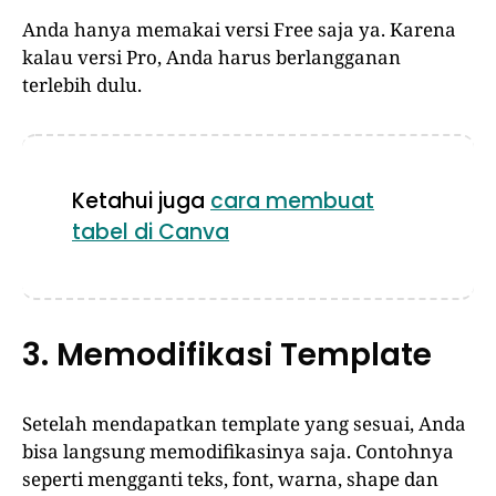
Anda hanya memakai versi Free saja ya. Karena
kalau versi Pro, Anda harus berlangganan
terlebih dulu.
Ketahui juga
cara membuat
tabel di Canva
3. Memodifikasi Template
Setelah mendapatkan template yang sesuai, Anda
bisa langsung memodifikasinya saja. Contohnya
seperti mengganti teks, font, warna, shape dan