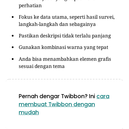
perhatian
Fokus ke data utama, seperti hasil survei,
langkah-langkah dan sebagainya
Pastikan deskripsi tidak terlalu panjang
Gunakan kombinasi warna yang tepat
Anda bisa menambahkan elemen grafis
sesuai dengan tema
Pernah dengar Twibbon? Ini
cara
membuat Twibbon dengan
mudah