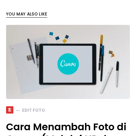
YOU MAY ALSO LIKE
E
EDIT FOTO
Cara Menambah Foto di