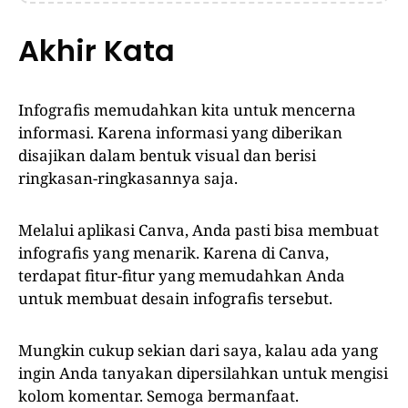
Akhir Kata
Infografis memudahkan kita untuk mencerna
informasi. Karena informasi yang diberikan
disajikan dalam bentuk visual dan berisi
ringkasan-ringkasannya saja.
Melalui aplikasi Canva, Anda pasti bisa membuat
infografis yang menarik. Karena di Canva,
terdapat fitur-fitur yang memudahkan Anda
untuk membuat desain infografis tersebut.
Mungkin cukup sekian dari saya, kalau ada yang
ingin Anda tanyakan dipersilahkan untuk mengisi
kolom komentar. Semoga bermanfaat.