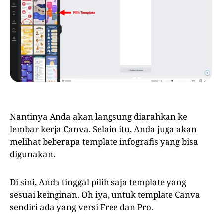
Nantinya Anda akan langsung diarahkan ke
lembar kerja Canva. Selain itu, Anda juga akan
melihat beberapa template infografis yang bisa
digunakan.
Di sini, Anda tinggal pilih saja template yang
sesuai keinginan. Oh iya, untuk template Canva
sendiri ada yang versi Free dan Pro.