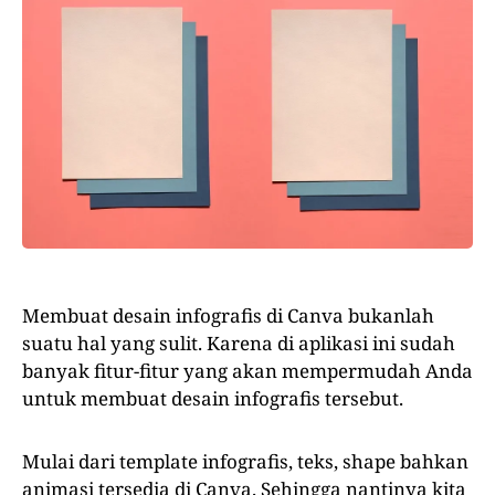
Membuat desain infografis di Canva bukanlah
suatu hal yang sulit. Karena di aplikasi ini sudah
banyak fitur-fitur yang akan mempermudah Anda
untuk membuat desain infografis tersebut.
Mulai dari template infografis, teks, shape bahkan
animasi tersedia di Canva. Sehingga nantinya kita