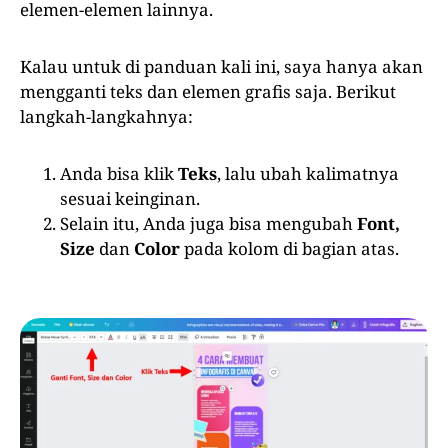
elemen-elemen lainnya.
Kalau untuk di panduan kali ini, saya hanya akan
mengganti teks dan elemen grafis saja. Berikut
langkah-langkahnya:
Anda bisa klik
Teks
, lalu ubah kalimatnya
sesuai keinginan.
Selain itu, Anda juga bisa mengubah
Font,
Size
dan
Color
pada kolom di bagian atas.