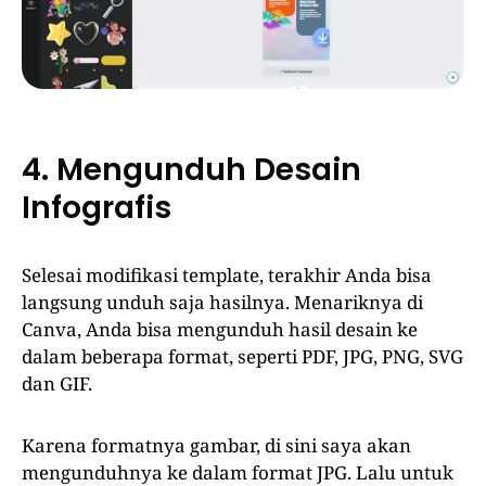
4. Mengunduh Desain
Infografis
Selesai modifikasi template, terakhir Anda bisa
langsung unduh saja hasilnya. Menariknya di
Canva, Anda bisa mengunduh hasil desain ke
dalam beberapa format, seperti PDF, JPG, PNG, SVG
dan GIF.
Karena formatnya gambar, di sini saya akan
mengunduhnya ke dalam format JPG. Lalu untuk