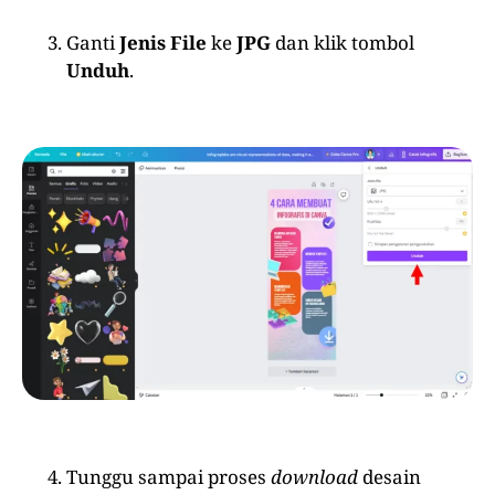
Ganti
Jenis File
ke
JPG
dan klik tombol
Unduh
.
Tunggu sampai proses
download
desain