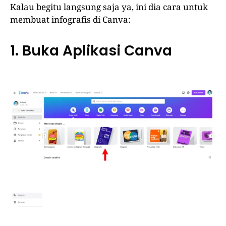
Kalau begitu langsung saja ya, ini dia cara untuk
membuat infografis di Canva:
1. Buka Aplikasi Canva