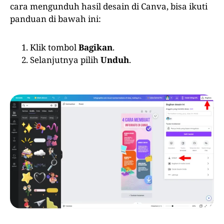
cara mengunduh hasil desain di Canva, bisa ikuti
panduan di bawah ini:
Klik tombol
Bagikan
.
Selanjutnya pilih
Unduh
.