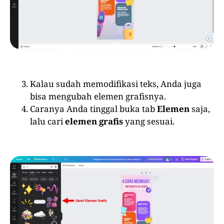
Kalau sudah memodifikasi teks, Anda juga
bisa mengubah elemen grafisnya.
Caranya Anda tinggal buka tab
Elemen
saja,
lalu cari
elemen grafis
yang sesuai.