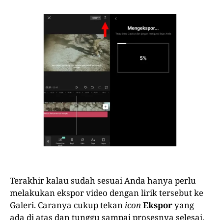
Terakhir kalau sudah sesuai Anda hanya perlu
melakukan ekspor video dengan lirik tersebut ke
Galeri. Caranya cukup tekan
icon
Ekspor
yang
ada di atas dan tunggu sampai prosesnya selesai.