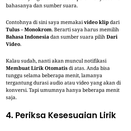
bahasanya dan sumber suara.
Contohnya di sini saya memakai
video klip
dari
Tulus – Monokrom
. Berarti saya harus memilih
Bahasa Indonesia
dan sumber suara pilih
Dari
Video
.
Kalau sudah, nanti akan muncul notifikasi
Membuat Lirik Otomatis
di atas. Anda bisa
tunggu selama beberapa menit, lamanya
tergantung durasi audio atau video yang akan di
konversi. Tapi umumnya hanya beberapa menit
saja.
4. Periksa Kesesuaian Lirik