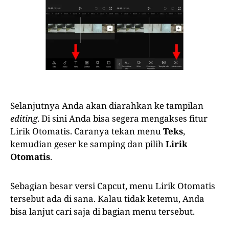
Selanjutnya Anda akan diarahkan ke tampilan
editing
. Di sini Anda bisa segera mengakses fitur
Lirik Otomatis. Caranya tekan menu
Teks
,
kemudian geser ke samping dan pilih
Lirik
Otomatis
.
Sebagian besar versi Capcut, menu Lirik Otomatis
tersebut ada di sana. Kalau tidak ketemu, Anda
bisa lanjut cari saja di bagian menu tersebut.