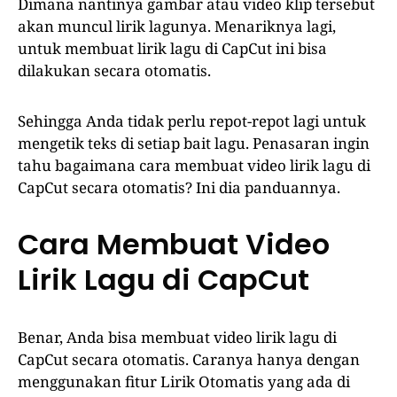
Dimana nantinya gambar atau video klip tersebut
akan muncul lirik lagunya. Menariknya lagi,
untuk membuat lirik lagu di CapCut ini bisa
dilakukan secara otomatis.
Sehingga Anda tidak perlu repot-repot lagi untuk
mengetik teks di setiap bait lagu. Penasaran ingin
tahu bagaimana cara membuat video lirik lagu di
CapCut secara otomatis? Ini dia panduannya.
Cara Membuat Video
Lirik Lagu di CapCut
Benar, Anda bisa membuat video lirik lagu di
CapCut secara otomatis. Caranya hanya dengan
menggunakan fitur Lirik Otomatis yang ada di