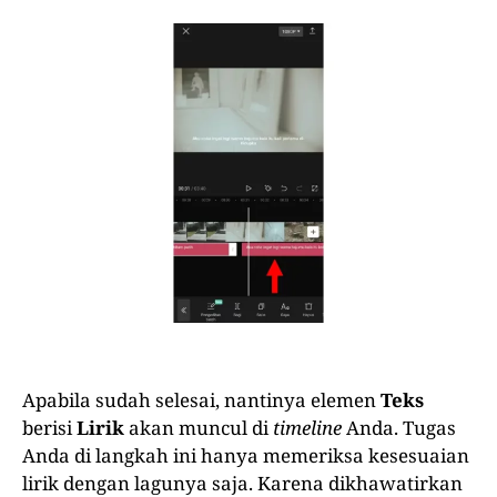
Apabila sudah selesai, nantinya elemen
Teks
berisi
Lirik
akan muncul di
timeline
Anda. Tugas
Anda di langkah ini hanya memeriksa kesesuaian
lirik dengan lagunya saja. Karena dikhawatirkan