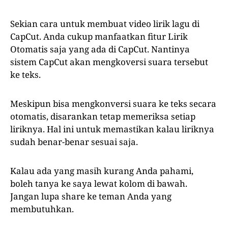
Sekian cara untuk membuat video lirik lagu di
CapCut. Anda cukup manfaatkan fitur Lirik
Otomatis saja yang ada di CapCut. Nantinya
sistem CapCut akan mengkoversi suara tersebut
ke teks.
Meskipun bisa mengkonversi suara ke teks secara
otomatis, disarankan tetap memeriksa setiap
liriknya. Hal ini untuk memastikan kalau liriknya
sudah benar-benar sesuai saja.
Kalau ada yang masih kurang Anda pahami,
boleh tanya ke saya lewat kolom di bawah.
Jangan lupa share ke teman Anda yang
membutuhkan.