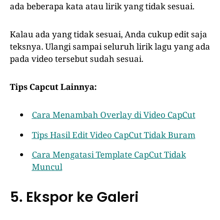
ada beberapa kata atau lirik yang tidak sesuai.
Kalau ada yang tidak sesuai, Anda cukup edit saja
teksnya. Ulangi sampai seluruh lirik lagu yang ada
pada video tersebut sudah sesuai.
Tips Capcut Lainnya:
Cara Menambah Overlay di Video CapCut
Tips Hasil Edit Video CapCut Tidak Buram
Cara Mengatasi Template CapCut Tidak
Muncul
5. Ekspor ke Galeri