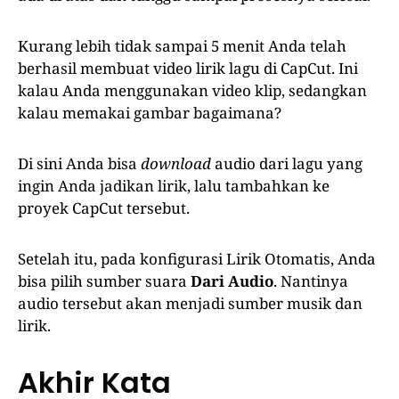
Kurang lebih tidak sampai 5 menit Anda telah
berhasil membuat video lirik lagu di CapCut. Ini
kalau Anda menggunakan video klip, sedangkan
kalau memakai gambar bagaimana?
Di sini Anda bisa
download
audio dari lagu yang
ingin Anda jadikan lirik, lalu tambahkan ke
proyek CapCut tersebut.
Setelah itu, pada konfigurasi Lirik Otomatis, Anda
bisa pilih sumber suara
Dari Audio
. Nantinya
audio tersebut akan menjadi sumber musik dan
lirik.
Akhir Kata