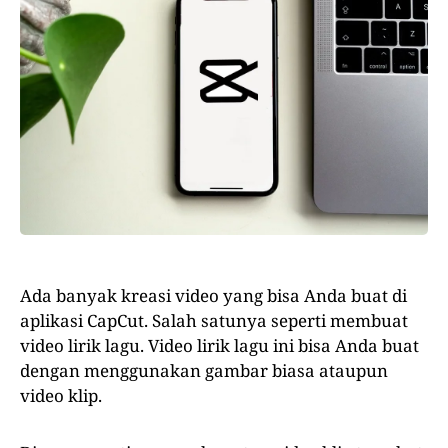
Ada banyak kreasi video yang bisa Anda buat di
aplikasi CapCut. Salah satunya seperti membuat
video lirik lagu. Video lirik lagu ini bisa Anda buat
dengan menggunakan gambar biasa ataupun
video klip.