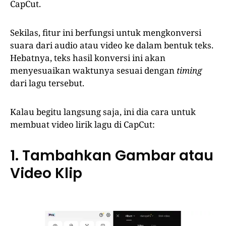
CapCut.
Sekilas, fitur ini berfungsi untuk mengkonversi
suara dari audio atau video ke dalam bentuk teks.
Hebatnya, teks hasil konversi ini akan
menyesuaikan waktunya sesuai dengan
timing
dari lagu tersebut.
Kalau begitu langsung saja, ini dia cara untuk
membuat video lirik lagu di CapCut:
1. Tambahkan Gambar atau
Video Klip