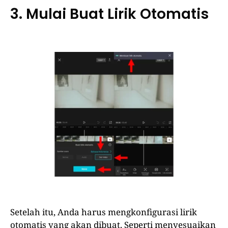
3. Mulai Buat Lirik Otomatis
Setelah itu, Anda harus mengkonfigurasi lirik
otomatis yang akan dibuat. Seperti menyesuaikan