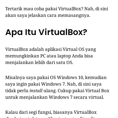
Tertarik mau coba pakai VirtualBox? Nah, di sini
akan saya jelaskan cara memasangnya.
Apa Itu VirtualBox?
VirtualBox adalah aplikasi Virtual OS yang
memungkinkan PC atau laptop Anda bisa
menjalankan lebih dari satu OS.
Misalnya saya pakai OS Windows 10, kemudian
saya ingin pakai Windows 7. Nah, di sini saya
tidak perlu
install
ulang. Cukup pakai Virtual Box
untuk menjalankan Windows 7 secara virtual.
Kalau dari segi fungsi, biasanya VirtualBox