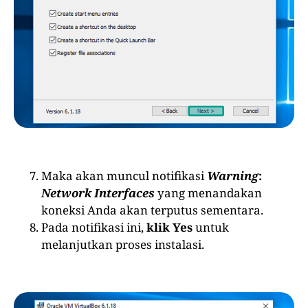
Maka akan muncul notifikasi
Warning
:
Network Interfaces
yang menandakan
koneksi Anda akan terputus sementara.
Pada notifikasi ini,
klik Yes
untuk
melanjutkan proses instalasi.