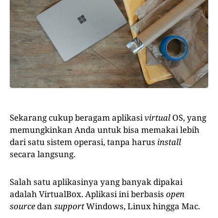
Sekarang cukup beragam aplikasi
virtual
OS, yang
memungkinkan Anda untuk bisa memakai lebih
dari satu sistem operasi, tanpa harus
install
secara langsung.
Salah satu aplikasinya yang banyak dipakai
adalah VirtualBox. Aplikasi ini berbasis
open
source
dan
support
Windows, Linux hingga Mac.