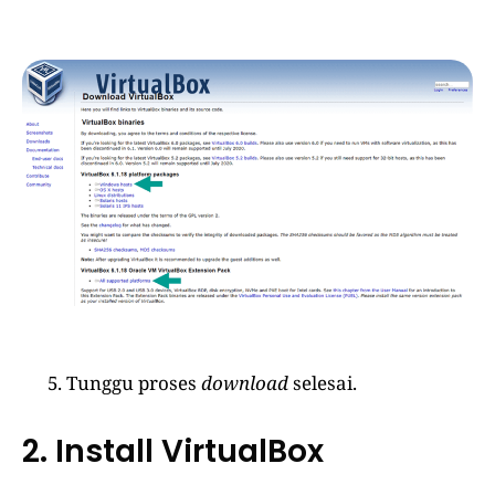
Tunggu proses
download
selesai.
2. Install VirtualBox