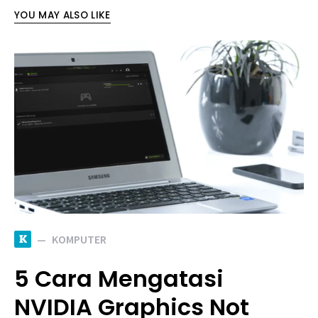
YOU MAY ALSO LIKE
K
KOMPUTER
5 Cara Mengatasi
NVIDIA Graphics Not