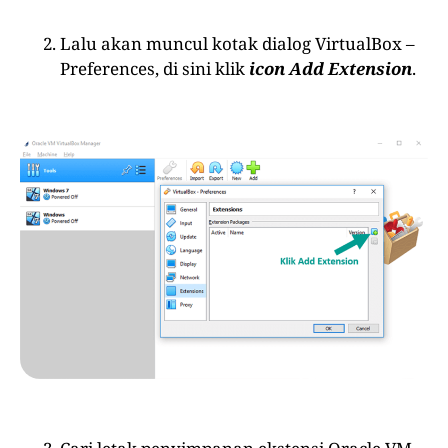
Lalu akan muncul kotak dialog VirtualBox –
Preferences, di sini klik
icon Add Extension
.