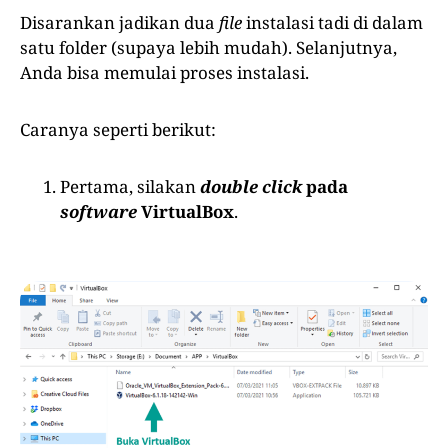
Disarankan jadikan dua
file
instalasi tadi di dalam
satu folder (supaya lebih mudah). Selanjutnya,
Anda bisa memulai proses instalasi.
Caranya seperti berikut:
Pertama, silakan
double click
pada
software
VirtualBox
.