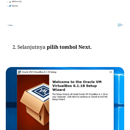
Selanjutnya
pilih tombol Next.