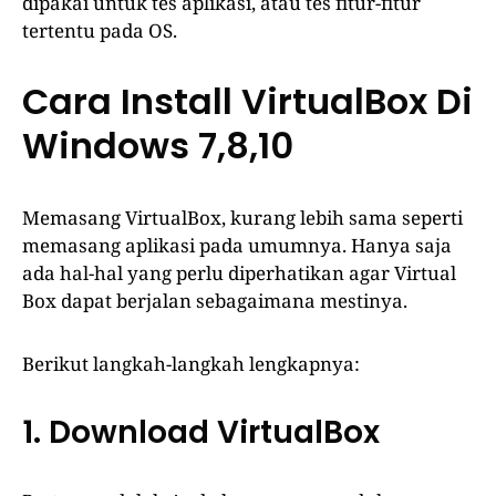
dipakai untuk tes aplikasi, atau tes fitur-fitur
tertentu pada OS.
Cara Install VirtualBox Di
Windows 7,8,10
Memasang VirtualBox, kurang lebih sama seperti
memasang aplikasi pada umumnya. Hanya saja
ada hal-hal yang perlu diperhatikan agar Virtual
Box dapat berjalan sebagaimana mestinya.
Berikut langkah-langkah lengkapnya:
1. Download VirtualBox