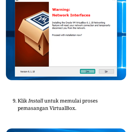
Klik
Install
untuk memulai proses
pemasangan VirtualBox.