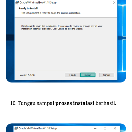
Tunggu sampai
proses instalasi
berhasil.