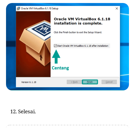
Selesai.