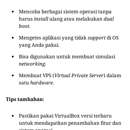
Mencoba berbagai sistem operasi tanpa
harus
install
ulang atau melakukan
dual
boot
.
Mengetes aplikasi yang tidak
support
di OS
yang Anda pakai.
Bisa digunakan untuk membuat simulasi
networking
.
Membuat VPS (
Virtual Private Server
) dalam
satu
hardware
.
Tips tambahan:
Pastikan pakai VirtualBox versi terbaru
untuk mendapatkan penambahan fitur dan