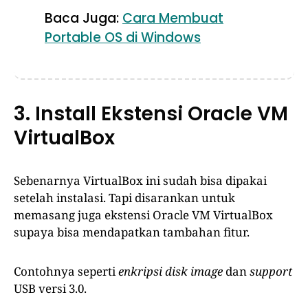
Baca Juga:
Cara Membuat
Portable OS di Windows
3. Install Ekstensi Oracle VM
VirtualBox
Sebenarnya VirtualBox ini sudah bisa dipakai
setelah instalasi. Tapi disarankan untuk
memasang juga ekstensi Oracle VM VirtualBox
supaya bisa mendapatkan tambahan fitur.
Contohnya seperti
enkripsi disk image
dan
support
USB versi 3.0.