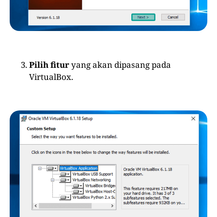
Pilih fitur
yang akan dipasang pada
VirtualBox.