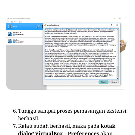
Tunggu sampai proses pemasangan ekstensi
berhasil.
Kalau sudah berhasil, maka pada
kotak
dialog VirtualBox – Preferences
akan