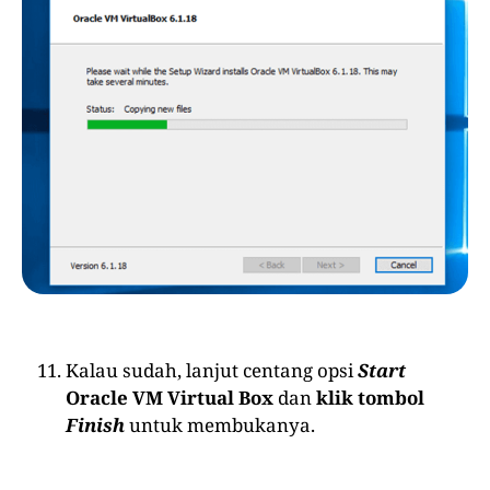
Kalau sudah, lanjut centang opsi
Start
Oracle VM Virtual Box
dan
klik tombol
Finish
untuk membukanya.