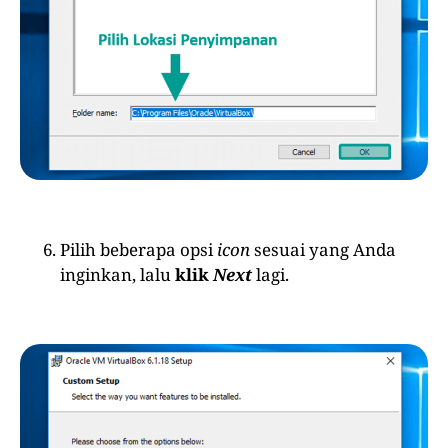
Pilih beberapa opsi
icon
sesuai yang Anda
inginkan, lalu
klik
Next
lagi.