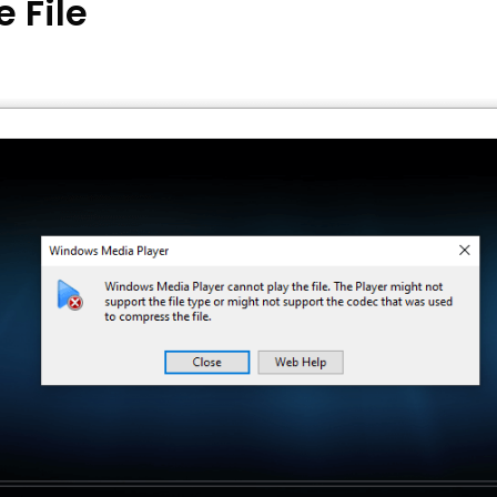
e File