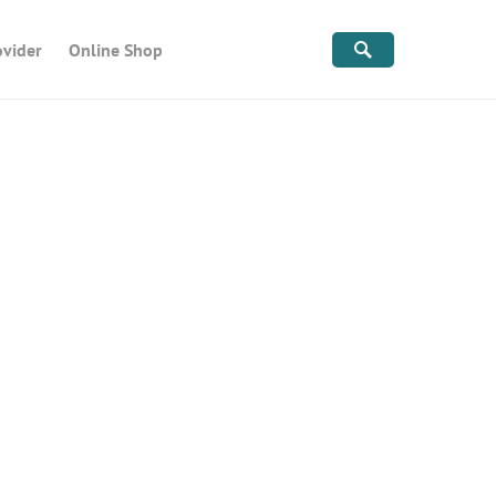
ovider
Online Shop