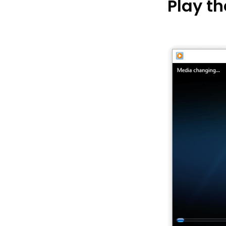
Play th