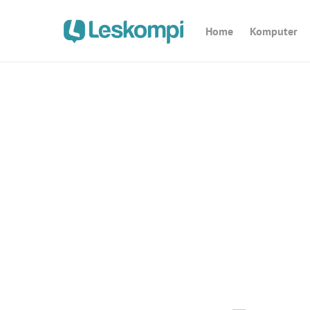
Home
Komputer