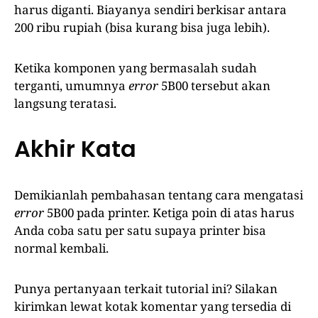
harus diganti. Biayanya sendiri berkisar antara
200 ribu rupiah (bisa kurang bisa juga lebih).
Ketika komponen yang bermasalah sudah
terganti, umumnya
error
5B00 tersebut akan
langsung teratasi.
Akhir Kata
Demikianlah pembahasan tentang cara mengatasi
error
5B00 pada printer. Ketiga poin di atas harus
Anda coba satu per satu supaya printer bisa
normal kembali.
Punya pertanyaan terkait tutorial ini? Silakan
kirimkan lewat kotak komentar yang tersedia di