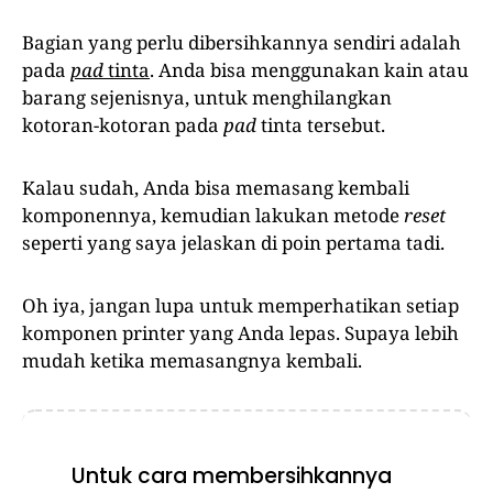
Bagian yang perlu dibersihkannya sendiri adalah
pada
pad
tinta
. Anda bisa menggunakan kain atau
barang sejenisnya, untuk menghilangkan
kotoran-kotoran pada
pad
tinta tersebut.
Kalau sudah, Anda bisa memasang kembali
komponennya, kemudian lakukan metode
reset
seperti yang saya jelaskan di poin pertama tadi.
Oh iya, jangan lupa untuk memperhatikan setiap
komponen printer yang Anda lepas. Supaya lebih
mudah ketika memasangnya kembali.
Untuk cara membersihkannya