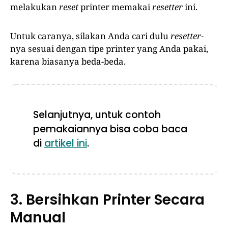
melakukan
reset
printer memakai
resetter
ini.
Untuk caranya, silakan Anda cari dulu
resetter
-
nya sesuai dengan tipe printer yang Anda pakai,
karena biasanya beda-beda.
Selanjutnya, untuk contoh
pemakaiannya bisa coba baca
di
artikel ini
.
3. Bersihkan Printer Secara
Manual