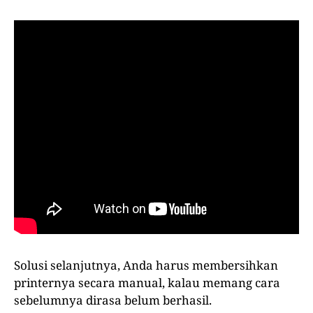
Solusi selanjutnya, Anda harus membersihkan
printernya secara manual, kalau memang cara
sebelumnya dirasa belum berhasil.