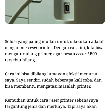
Solusi yang paling mudah untuk dilakukan adalah
dengan me-
reset
printer. Dengan cara ini, kita bisa
mengatur ulang printer, agar pesan
error
5B00
tersebut hilang.
Cara ini bisa dibilang lumayan efektif menurut
saya. Saya sendiri sudah beberapa kali coba, dan
bisa membantu mengatasi masalah printer.
Kemudian untuk cara
reset
printer sebenarnya
tergantung jenis dan merknya. Tapi saya akan