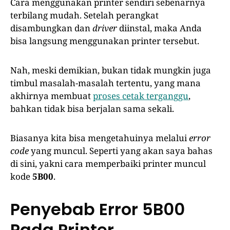
Cara menggunakan printer sendiri sebenarnya
terbilang mudah. Setelah perangkat
disambungkan dan
driver
diinstal, maka Anda
bisa langsung menggunakan printer tersebut.
Nah, meski demikian, bukan tidak mungkin juga
timbul masalah-masalah tertentu, yang mana
akhirnya membuat
proses cetak terganggu
,
bahkan tidak bisa berjalan sama sekali.
Biasanya kita bisa mengetahuinya melalui
error
code
yang muncul. Seperti yang akan saya bahas
di sini, yakni cara memperbaiki printer muncul
kode
5B00
.
Penyebab Error 5B00
Pada Printer