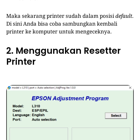
Maka sekarang printer sudah dalam posisi
default
.
Di sini Anda bisa coba sambungkan kembali
printer ke komputer untuk mengeceknya.
2. Menggunakan Resetter
Printer