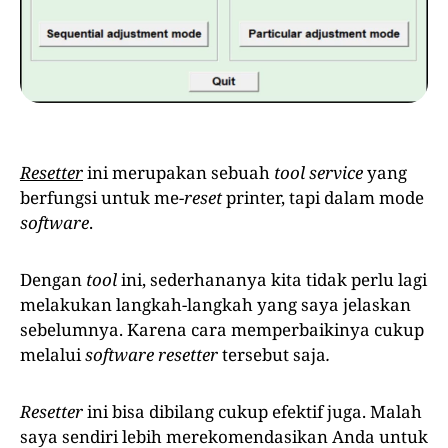
Resetter
ini merupakan sebuah
tool service
yang
berfungsi untuk me-
reset
printer, tapi dalam mode
software
.
Dengan
tool
ini, sederhananya kita tidak perlu lagi
melakukan langkah-langkah yang saya jelaskan
sebelumnya. Karena cara memperbaikinya cukup
melalui
software
resetter
tersebut saja
.
Resetter
ini bisa dibilang cukup efektif juga. Malah
saya sendiri lebih merekomendasikan Anda untuk