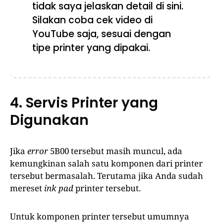
tidak saya jelaskan detail di sini.
Silakan coba cek video di
YouTube saja, sesuai dengan
tipe printer yang dipakai.
4. Servis Printer yang
Digunakan
Jika
error
5B00 tersebut masih muncul, ada
kemungkinan salah satu komponen dari printer
tersebut bermasalah. Terutama jika Anda sudah
mereset
ink pad
printer tersebut.
Untuk komponen printer tersebut umumnya