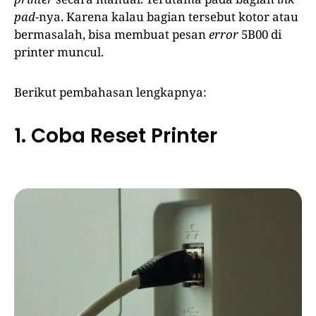
pad
-nya. Karena kalau bagian tersebut kotor atau
bermasalah, bisa membuat pesan
error
5B00 di
printer muncul.
Berikut pembahasan lengkapnya:
1. Coba Reset Printer