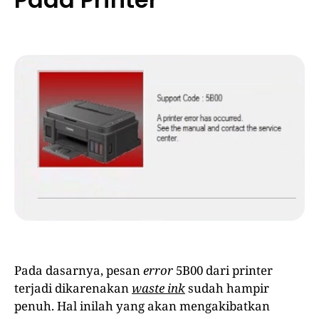
Pada dasarnya, pesan
error
5B00 dari printer
terjadi dikarenakan
waste ink
sudah hampir
penuh. Hal inilah yang akan mengakibatkan