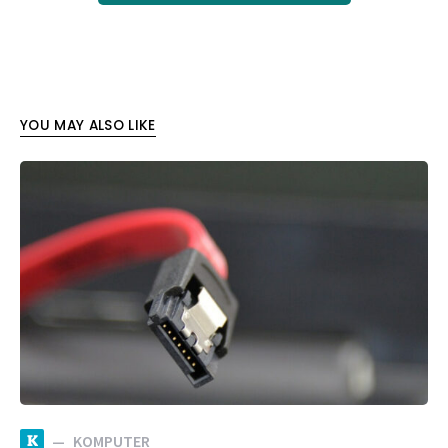
YOU MAY ALSO LIKE
K
KOMPUTER