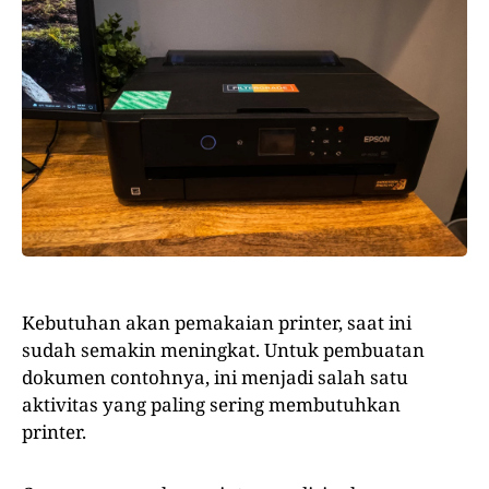
Kebutuhan akan pemakaian printer, saat ini
sudah semakin meningkat. Untuk pembuatan
dokumen contohnya, ini menjadi salah satu
aktivitas yang paling sering membutuhkan
printer.