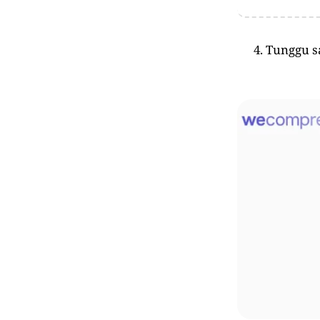
Tunggu 