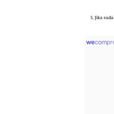
Jika suda