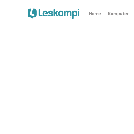
Home
Komputer