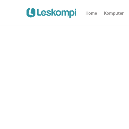
Home
Komputer