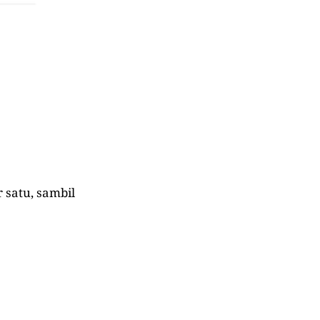
 satu, sambil