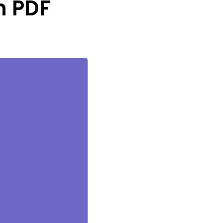
n PDF