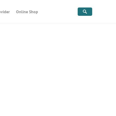
ovider
Online Shop