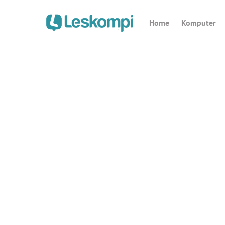
Home
Komputer