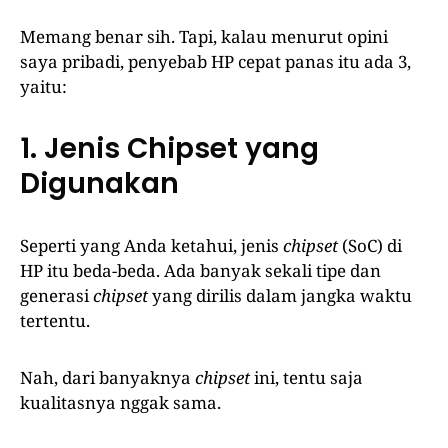
Memang benar sih. Tapi, kalau menurut opini
saya pribadi, penyebab HP cepat panas itu ada 3,
yaitu:
1. Jenis Chipset yang
Digunakan
Seperti yang Anda ketahui, jenis
chipset
(SoC) di
HP itu beda-beda. Ada banyak sekali tipe dan
generasi
chipset
yang dirilis dalam jangka waktu
tertentu.
Nah, dari banyaknya
chipset
ini, tentu saja
kualitasnya nggak sama.