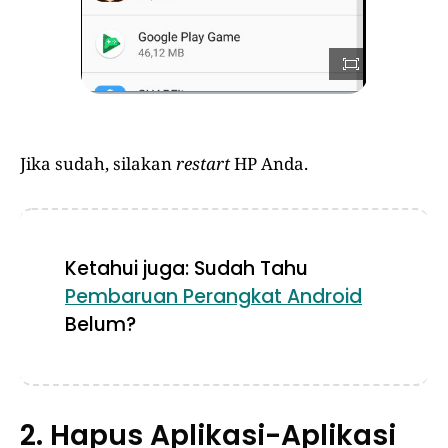
Jika sudah, silakan
restart
HP Anda.
Ketahui juga: Sudah Tahu
Pembaruan Perangkat Android
Belum?
2. Hapus Aplikasi-Aplikasi