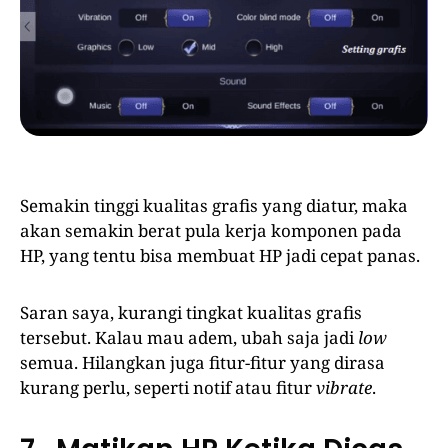
Semakin tinggi kualitas grafis yang diatur, maka
akan semakin berat pula kerja komponen pada
HP, yang tentu bisa membuat HP jadi cepat panas.
Saran saya, kurangi tingkat kualitas grafis
tersebut. Kalau mau adem, ubah saja jadi
low
semua. Hilangkan juga fitur-fitur yang dirasa
kurang perlu, seperti notif atau fitur
vibrate
.