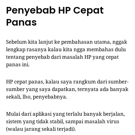
Penyebab HP Cepat
Panas
Sebelum kita lanjut ke pembahasan utama, nggak
lengkap rasanya kalau kita ngga membahas dulu
tentang penyebab dari masalah HP yang cepat
panas ini.
HP cepat panas, kalau saya rangkum dari sumber-
sumber yang saya dapatkan, ternyata ada banyak
sekali, lho, penyebabnya.
Mulai dari aplikasi yang terlalu banyak berjalan,
sistem yang tidak stabil, sampai masalah virus
(walau jarang sekali terjadi).