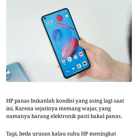
HP panas bukanlah kondisi yang asing lagi saat
ini. Karena sejatinya memang wajar, yang
namanya barang elektronik pasti bakal panas.
Tapi, beda urusan kalau suhu HP meningkat