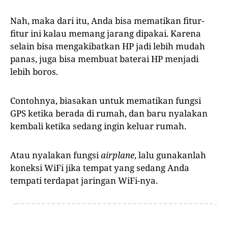
Nah, maka dari itu, Anda bisa mematikan fitur-
fitur ini kalau memang jarang dipakai. Karena
selain bisa mengakibatkan HP jadi lebih mudah
panas, juga bisa membuat baterai HP menjadi
lebih boros.
Contohnya, biasakan untuk mematikan fungsi
GPS ketika berada di rumah, dan baru nyalakan
kembali ketika sedang ingin keluar rumah.
Atau nyalakan fungsi
airplane
, lalu gunakanlah
koneksi WiFi jika tempat yang sedang Anda
tempati terdapat jaringan WiFi-nya.