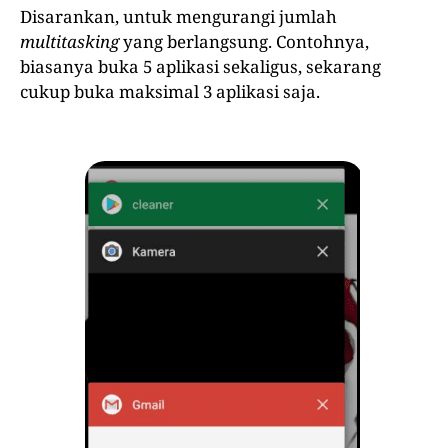
Disarankan, untuk mengurangi jumlah
multitasking
yang berlangsung. Contohnya,
biasanya buka 5 aplikasi sekaligus, sekarang
cukup buka maksimal 3 aplikasi saja.