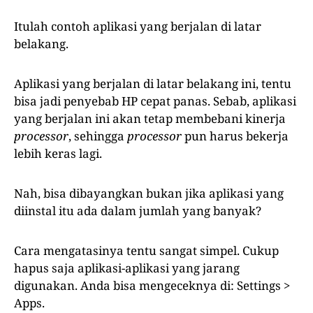
Itulah contoh aplikasi yang berjalan di latar
belakang.
Aplikasi yang berjalan di latar belakang ini, tentu
bisa jadi penyebab HP cepat panas. Sebab, aplikasi
yang berjalan ini akan tetap membebani kinerja
processor
, sehingga
processor
pun harus bekerja
lebih keras lagi.
Nah, bisa dibayangkan bukan jika aplikasi yang
diinstal itu ada dalam jumlah yang banyak?
Cara mengatasinya tentu sangat simpel. Cukup
hapus saja aplikasi-aplikasi yang jarang
digunakan. Anda bisa mengeceknya di: Settings >
Apps.