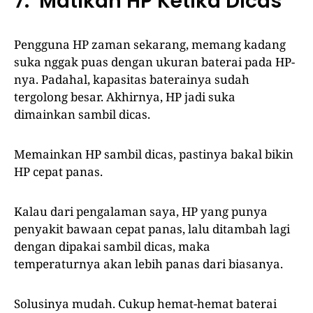
7. Matikan HP Ketika Dicas
Pengguna HP zaman sekarang, memang kadang
suka nggak puas dengan ukuran baterai pada HP-
nya. Padahal, kapasitas baterainya sudah
tergolong besar. Akhirnya, HP jadi suka
dimainkan sambil dicas.
Memainkan HP sambil dicas, pastinya bakal bikin
HP cepat panas.
Kalau dari pengalaman saya, HP yang punya
penyakit bawaan cepat panas, lalu ditambah lagi
dengan dipakai sambil dicas, maka
temperaturnya akan lebih panas dari biasanya.
Solusinya mudah. Cukup hemat-hemat baterai