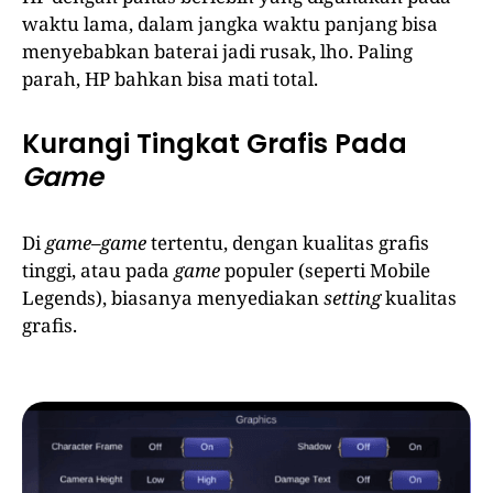
waktu lama, dalam jangka waktu panjang bisa
menyebabkan baterai jadi rusak, lho. Paling
parah, HP bahkan bisa mati total.
Kurangi Tingkat Grafis Pada
Game
Di
game
–
game
tertentu, dengan kualitas grafis
tinggi, atau pada
game
populer (seperti Mobile
Legends), biasanya menyediakan
setting
kualitas
grafis.