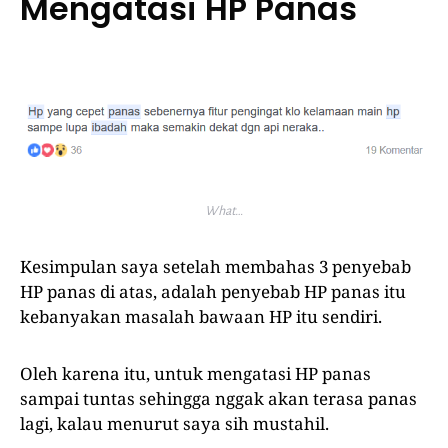
Mengatasi HP Panas
What…
Kesimpulan saya setelah membahas 3 penyebab
HP panas di atas, adalah penyebab HP panas itu
kebanyakan masalah bawaan HP itu sendiri.
Oleh karena itu, untuk mengatasi HP panas
sampai tuntas sehingga nggak akan terasa panas
lagi, kalau menurut saya sih mustahil.