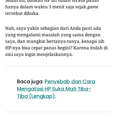
Selain itu, bahkan HP ini sudah terasa panas
hanya dalam waktu 3 menit saja sejak
game
tersebut dibuka.
Nah, saya yakin sebagian dari Anda pasti ada
yang mengalami masalah yang sama dengan
saya, dan mungkin bertanya-tanya, kenapa sih
HP-nya bisa cepat panas begini? Karena itulah di
sini saya ingin menjelaskannya.
Baca juga:
Penyebab dan Cara
Mengatasi HP Suka Mati Tiba-
Tiba (Lengkap)
.