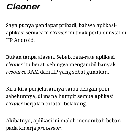
Cleaner
Saya punya pendapat pribadi, bahwa aplikasi-
aplikasi semacam
cleaner
ini tidak perlu diinstal di
HP Android.
Bukan tanpa alasan. Sebab, rata-rata aplikasi
cleaner
itu berat, sehingga mengambil banyak
resource
RAM dari HP yang sobat gunakan.
Kira-kira penjelasannya sama dengan poin
sebelumnya, di mana hampir semua aplikasi
cleaner
berjalan di latar belakang.
Akibatnya, aplikasi ini malah menambah beban
pada kinerja
processor
.