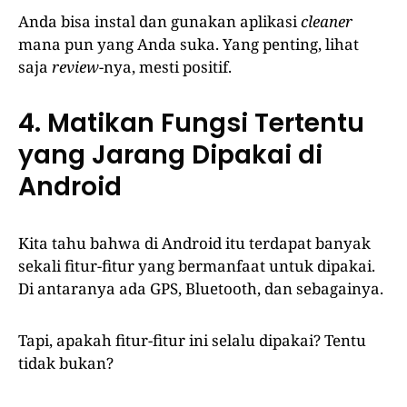
Anda bisa instal dan gunakan aplikasi
cleaner
mana pun yang Anda suka. Yang penting, lihat
saja
review
-nya, mesti positif.
4. Matikan Fungsi Tertentu
yang Jarang Dipakai di
Android
Kita tahu bahwa di Android itu terdapat banyak
sekali fitur-fitur yang bermanfaat untuk dipakai.
Di antaranya ada GPS, Bluetooth, dan sebagainya.
Tapi, apakah fitur-fitur ini selalu dipakai? Tentu
tidak bukan?