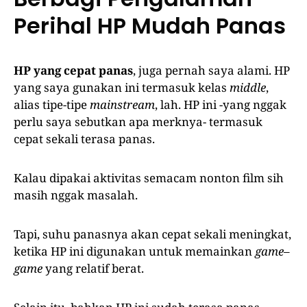
Perihal HP Mudah Panas
HP yang cepat panas
, juga pernah saya alami. HP
yang saya gunakan ini termasuk kelas
middle
,
alias tipe-tipe
mainstream
, lah. HP ini -yang nggak
perlu saya sebutkan apa merknya- termasuk
cepat sekali terasa panas.
Kalau dipakai aktivitas semacam nonton film sih
masih nggak masalah.
Tapi, suhu panasnya akan cepat sekali meningkat,
ketika HP ini digunakan untuk memainkan
game
–
game
yang relatif berat.