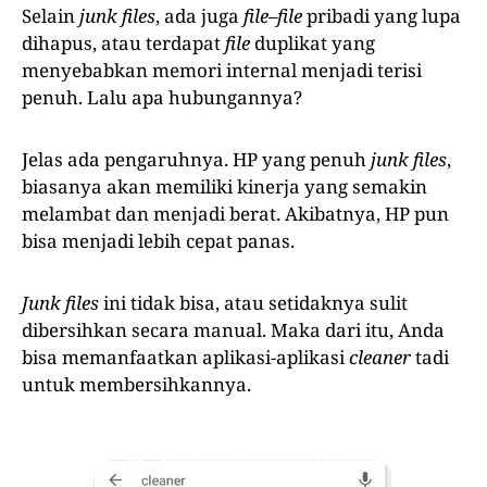
Selain
junk files
, ada juga
file
–
file
pribadi yang lupa
dihapus, atau terdapat
file
duplikat yang
menyebabkan memori internal menjadi terisi
penuh. Lalu apa hubungannya?
Jelas ada pengaruhnya. HP yang penuh
junk files
,
biasanya akan memiliki kinerja yang semakin
melambat dan menjadi berat. Akibatnya, HP pun
bisa menjadi lebih cepat panas.
Junk files
ini tidak bisa, atau setidaknya sulit
dibersihkan secara manual. Maka dari itu, Anda
bisa memanfaatkan aplikasi-aplikasi
cleaner
tadi
untuk membersihkannya.