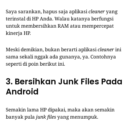
Saya sarankan, hapus saja aplikasi
cleaner
yang
terinstal di HP Anda. Walau katanya berfungsi
untuk membersihkan RAM atau mempercepat
kinerja HP.
Meski demikian, bukan berarti aplikasi
cleaner
ini
sama sekali nggak ada gunanya, ya. Contohnya
seperti di poin berikut ini.
3. Bersihkan Junk Files Pada
Android
Semakin lama HP dipakai, maka akan semakin
banyak pula
junk files
yang menumpuk.