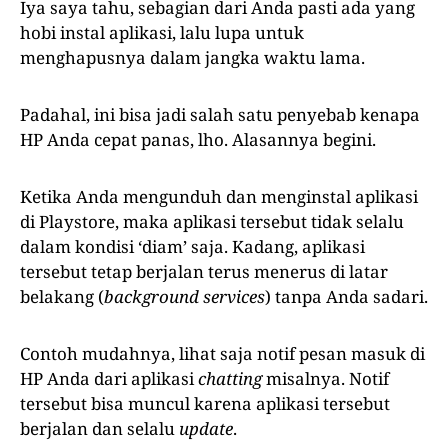
Iya saya tahu, sebagian dari Anda pasti ada yang
hobi instal aplikasi, lalu lupa untuk
menghapusnya dalam jangka waktu lama.
Padahal, ini bisa jadi salah satu penyebab kenapa
HP Anda cepat panas, lho. Alasannya begini.
Ketika Anda mengunduh dan menginstal aplikasi
di Playstore, maka aplikasi tersebut tidak selalu
dalam kondisi ‘diam’ saja. Kadang, aplikasi
tersebut tetap berjalan terus menerus di latar
belakang (
background services
) tanpa Anda sadari.
Contoh mudahnya, lihat saja notif pesan masuk di
HP Anda dari aplikasi
chatting
misalnya. Notif
tersebut bisa muncul karena aplikasi tersebut
berjalan dan selalu
update
.