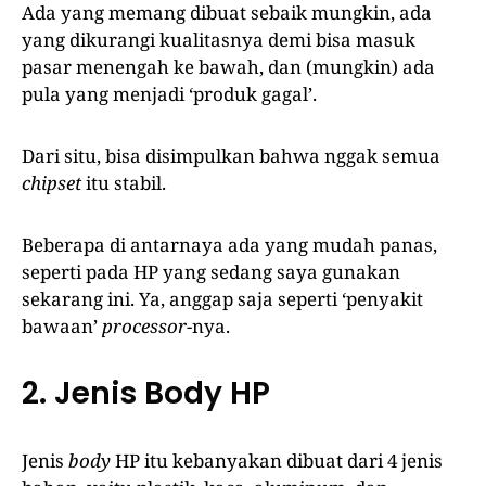
Ada yang memang dibuat sebaik mungkin, ada
yang dikurangi kualitasnya demi bisa masuk
pasar menengah ke bawah, dan (mungkin) ada
pula yang menjadi ‘produk gagal’.
Dari situ, bisa disimpulkan bahwa nggak semua
chipset
itu stabil.
Beberapa di antarnaya ada yang mudah panas,
seperti pada HP yang sedang saya gunakan
sekarang ini. Ya, anggap saja seperti ‘penyakit
bawaan’
processor
-nya.
2. Jenis Body HP
Jenis
body
HP itu kebanyakan dibuat dari 4 jenis