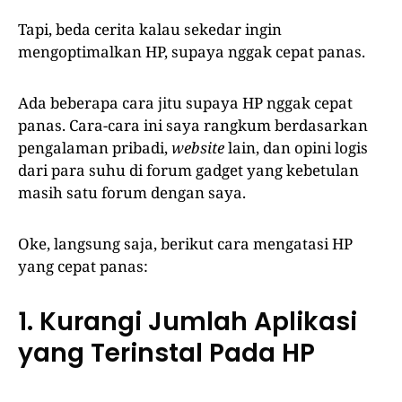
Tapi, beda cerita kalau sekedar ingin
mengoptimalkan HP, supaya nggak cepat panas.
Ada beberapa cara jitu supaya HP nggak cepat
panas. Cara-cara ini saya rangkum berdasarkan
pengalaman pribadi,
website
lain, dan opini logis
dari para suhu di forum gadget yang kebetulan
masih satu forum dengan saya.
Oke, langsung saja, berikut cara mengatasi HP
yang cepat panas:
1. Kurangi Jumlah Aplikasi
yang Terinstal Pada HP