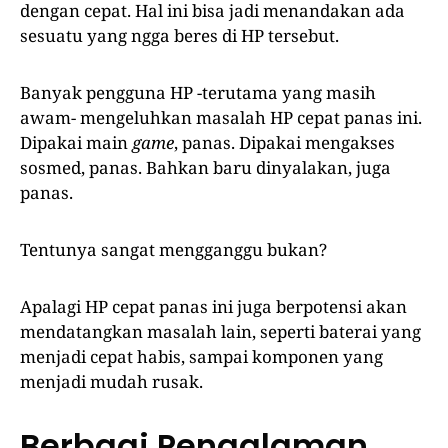
dengan cepat. Hal ini bisa jadi menandakan ada
sesuatu yang ngga beres di HP tersebut.
Banyak pengguna HP -terutama yang masih
awam- mengeluhkan masalah HP cepat panas ini.
Dipakai main
game
, panas. Dipakai mengakses
sosmed, panas. Bahkan baru dinyalakan, juga
panas.
Tentunya sangat mengganggu bukan?
Apalagi HP cepat panas ini juga berpotensi akan
mendatangkan masalah lain, seperti baterai yang
menjadi cepat habis, sampai komponen yang
menjadi mudah rusak.
Berbagi Pengalaman