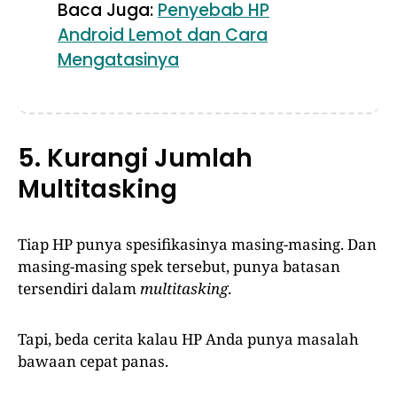
Baca Juga:
Penyebab HP
Android Lemot dan Cara
Mengatasinya
5. Kurangi Jumlah
Multitasking
Tiap HP punya spesifikasinya masing-masing. Dan
masing-masing spek tersebut, punya batasan
tersendiri dalam
multitasking
.
Tapi, beda cerita kalau HP Anda punya masalah
bawaan cepat panas.