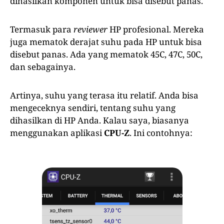
dihasilkan komponen untuk bisa disebut panas.
Termasuk para
reviewer
HP profesional. Mereka
juga mematok derajat suhu pada HP untuk bisa
disebut panas. Ada yang mematok 45C, 47C, 50C,
dan sebagainya.
Artinya, suhu yang terasa itu relatif. Anda bisa
mengeceknya sendiri, tentang suhu yang
dihasilkan di HP Anda. Kalau saya, biasanya
menggunakan aplikasi
CPU-Z
. Ini contohnya: