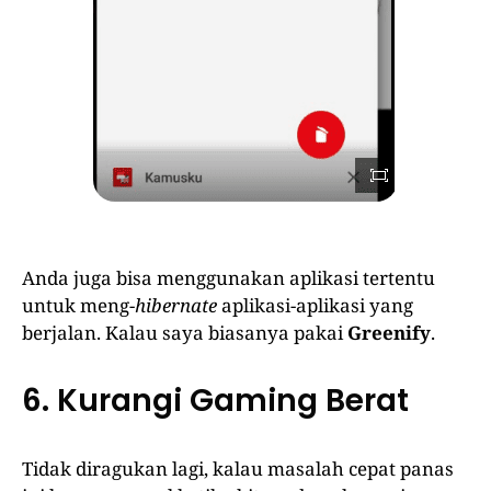
Anda juga bisa menggunakan aplikasi tertentu
untuk meng-
hibernate
aplikasi-aplikasi yang
berjalan. Kalau saya biasanya pakai
Greenify
.
6. Kurangi Gaming Berat
Tidak diragukan lagi, kalau masalah cepat panas